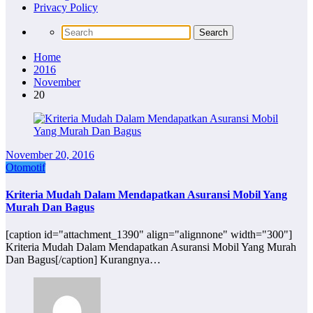
Privacy Policy
Home
2016
November
20
November 20, 2016
Otomotif
Kriteria Mudah Dalam Mendapatkan Asuransi Mobil Yang
Murah Dan Bagus
[caption id="attachment_1390" align="alignnone" width="300"]
Kriteria Mudah Dalam Mendapatkan Asuransi Mobil Yang Murah
Dan Bagus[/caption] Kurangnya…