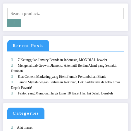
Recent Posts
7 Keunggulan Luxury Brands in Indonesia, MONDIAL Jeweler
Mengenal Lab Grown Diamond, Alternatif Berlian Alami yang Semakin
Diminati
Kiat Content Marketing yang Efektif untuk Pertumbuhan Bisnis
Tampil Stylish dengan Perhiasan Kekinian, Cek Koleksinya di Toko Emas
Depok Favorit!
Faktor yang Membuat Harga Emas 18 Karat Hari Ini Selalu Berubah
Categories
Alat masak