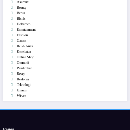
Asuransi
Beauty
Berita
Bisnis
Dokumen
Entertainment
Fashion
Games
Ibu & Anak
Kesehatan
Online Shop
Otomotif
Pendidikan
Resep
Restoran
Teknologi
Umum
Wisata
Pages