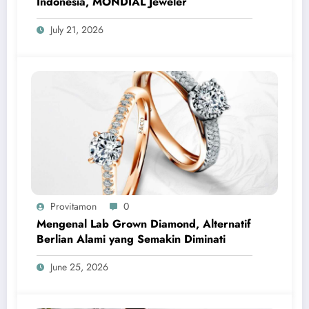
Indonesia, MONDIAL Jeweler
July 21, 2026
Provitamon
0
Mengenal Lab Grown Diamond, Alternatif
Berlian Alami yang Semakin Diminati
June 25, 2026