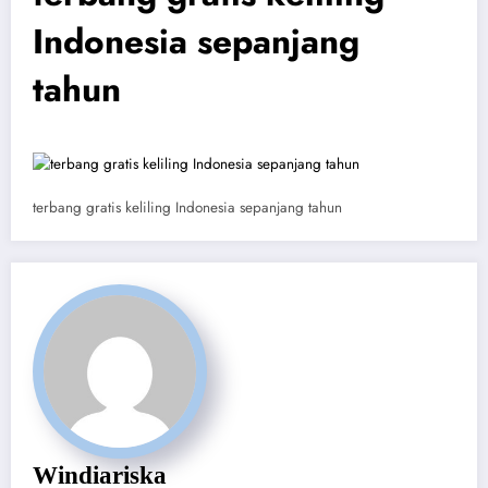
Indonesia sepanjang
tahun
terbang gratis keliling Indonesia sepanjang tahun
Windiariska