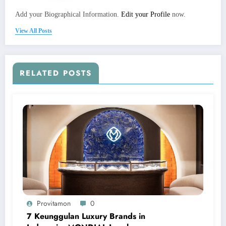
Add your Biographical Information.
Edit your Profile
now.
View All Posts
RELATED POSTS
Provitamon
0
7 Keunggulan Luxury Brands in