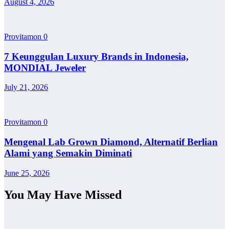
August 4, 2026
Provitamon
0
7 Keunggulan Luxury Brands in Indonesia,
MONDIAL Jeweler
July 21, 2026
Provitamon
0
Mengenal Lab Grown Diamond, Alternatif Berlian
Alami yang Semakin Diminati
June 25, 2026
You May Have Missed