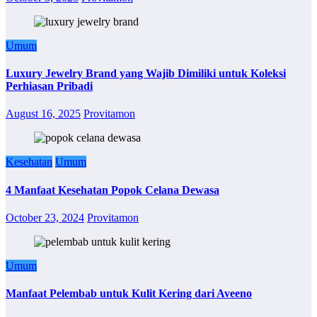
Umum
Luxury Jewelry Brand yang Wajib Dimiliki untuk Koleksi
Perhiasan Pribadi
August 16, 2025
Provitamon
Kesehatan
Umum
4 Manfaat Kesehatan Popok Celana Dewasa
October 23, 2024
Provitamon
Umum
Manfaat Pelembab untuk Kulit Kering dari Aveeno