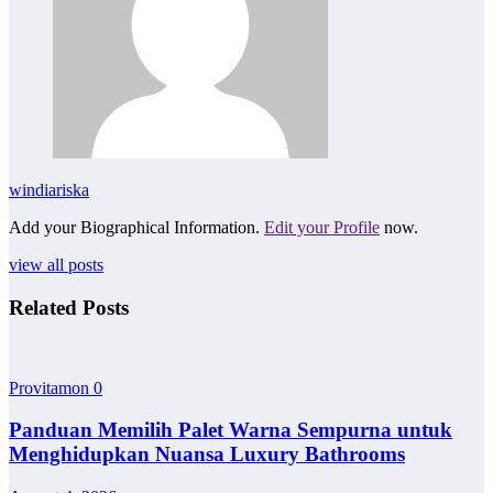
windiariska
Add your Biographical Information.
Edit your Profile
now.
view all posts
Related Posts
Provitamon
0
Panduan Memilih Palet Warna Sempurna untuk
Menghidupkan Nuansa Luxury Bathrooms