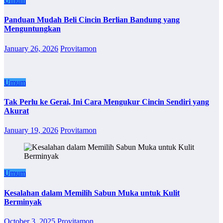
Umum
Panduan Mudah Beli Cincin Berlian Bandung yang
Menguntungkan
January 26, 2026
Provitamon
Umum
Tak Perlu ke Gerai, Ini Cara Mengukur Cincin Sendiri yang
Akurat
January 19, 2026
Provitamon
Umum
Kesalahan dalam Memilih Sabun Muka untuk Kulit
Berminyak
October 3, 2025
Provitamon