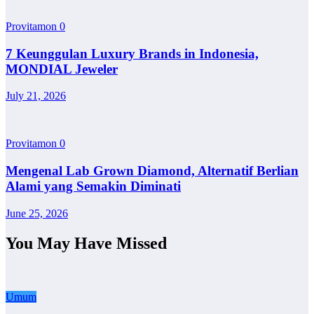
Provitamon
0
7 Keunggulan Luxury Brands in Indonesia,
MONDIAL Jeweler
July 21, 2026
Provitamon
0
Mengenal Lab Grown Diamond, Alternatif Berlian
Alami yang Semakin Diminati
June 25, 2026
You May Have Missed
Umum