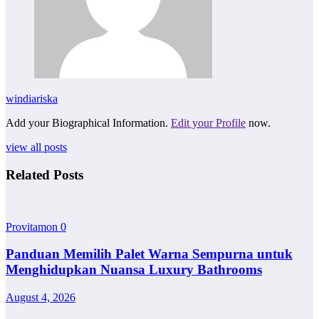
windiariska
Add your Biographical Information.
Edit your Profile
now.
view all posts
Related Posts
Provitamon
0
Panduan Memilih Palet Warna Sempurna untuk
Menghidupkan Nuansa Luxury Bathrooms
August 4, 2026