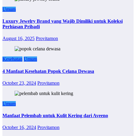
Umum
Luxury Jewelry Brand yang Wajib Dimiliki untuk Koleksi
Perhiasan Pribadi
August 16, 2025
Provitamon
Kesehatan
Umum
4 Manfaat Kesehatan Popok Celana Dewasa
October 23, 2024
Provitamon
Umum
Manfaat Pelembab untuk Kulit Kering dari Aveeno
October 16, 2024
Provitamon