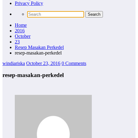
Privacy Policy
Home
2016
October
23
Resep Masakan Perkedel
resep-masakan-perkedel
windiariska
October 23, 2016
0 Comments
resep-masakan-perkedel