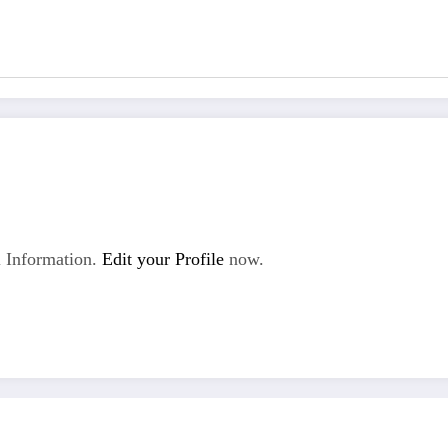
 Information.
Edit your Profile
now.