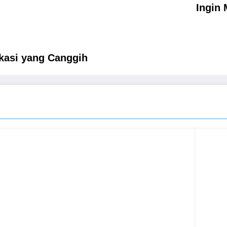
Ingin 
kasi yang Canggih