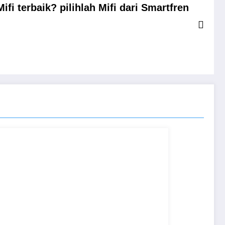
Mifi terbaik? pilihlah Mifi dari Smartfren