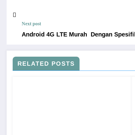
Next post
Android 4G LTE Murah Dengan Spesifi
RELATED POSTS