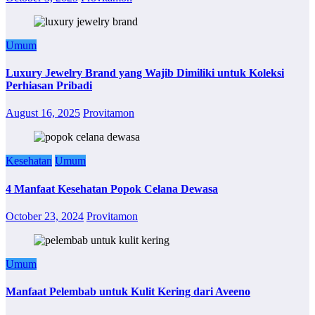
Umum
Luxury Jewelry Brand yang Wajib Dimiliki untuk Koleksi
Perhiasan Pribadi
August 16, 2025
Provitamon
Kesehatan
Umum
4 Manfaat Kesehatan Popok Celana Dewasa
October 23, 2024
Provitamon
Umum
Manfaat Pelembab untuk Kulit Kering dari Aveeno