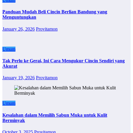
Umum
Panduan Mudah Beli Cincin Berlian Bandung yang
Menguntungkan
January 26, 2026
Provitamon
Umum
Tak Perlu ke Gerai, Ini Cara Mengukur Cincin Sendiri yang
Akurat
January 19, 2026
Provitamon
Umum
Kesalahan dalam Memilih Sabun Muka untuk Kulit
Berminyak
October 3, 2025
Provitamon