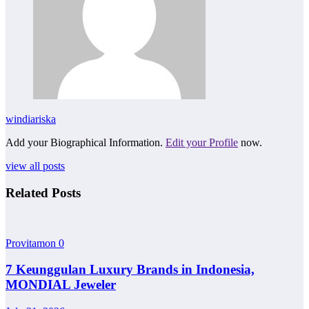
windiariska
Add your Biographical Information.
Edit your Profile
now.
view all posts
Related Posts
Provitamon
0
7 Keunggulan Luxury Brands in Indonesia,
MONDIAL Jeweler