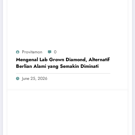
Provitamon
0
Mengenal Lab Grown Diamond, Alternatif
Berlian Alami yang Semakin Diminati
June 25, 2026