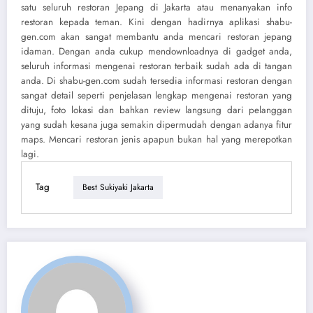
satu seluruh restoran Jepang di Jakarta atau menanyakan info
restoran kepada teman. Kini dengan hadirnya aplikasi shabu-
gen.com akan sangat membantu anda mencari restoran jepang
idaman. Dengan anda cukup mendownloadnya di gadget anda,
seluruh informasi mengenai restoran terbaik sudah ada di tangan
anda. Di shabu-gen.com sudah tersedia informasi restoran dengan
sangat detail seperti penjelasan lengkap mengenai restoran yang
dituju, foto lokasi dan bahkan review langsung dari pelanggan
yang sudah kesana juga semakin dipermudah dengan adanya fitur
maps. Mencari restoran jenis apapun bukan hal yang merepotkan
lagi.
Tag
Best Sukiyaki Jakarta