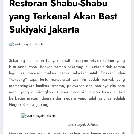
Restoran Shabu-Shabu
yang Terkenal Akan Best
Sukiyaki Jakarta
Sekarang ini sudah banyak sekali beragam wisata kuliner yang
bisa anda coba. Bahkan zaman sekarang itu sudah tidak zaman
lagi jika mencari makan hanya sekedar untuk “makan” dan
“kenyang” saja, tentu masyarakat saat ini sudah banyak yang
mementingkan kualitas restoran, pelayanan dan pastinya cita rasa
menu yang dihidangkan. Kuliner masa kini sudah tersedia dari
berbagai macam daerah dan negara yang salah satunya adalah
Negeri Sakura, Jepang.
best sukiyaki Jakarta
Negara paling maju di Asia ini bukan saja hanya mencolok di