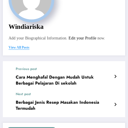
Windiariska
Add your Biographical Information.
Edit your Profile
now.
View All Posts
Previous post
Cara Menghafal Dengan Mudah Untuk
Berbagai Pelajaran Di sekolah
Next post
Berbagai Jenis Resep Masakan Indonesia
Termudah