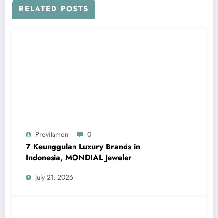
RELATED POSTS
Provitamon
0
7 Keunggulan Luxury Brands in
Indonesia, MONDIAL Jeweler
July 21, 2026