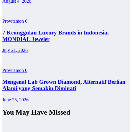
August 4, 2026
Provitamon
0
7 Keunggulan Luxury Brands in Indonesia,
MONDIAL Jeweler
July 21, 2026
Provitamon
0
Mengenal Lab Grown Diamond, Alternatif Berlian
Alami yang Semakin Diminati
June 25, 2026
You May Have Missed