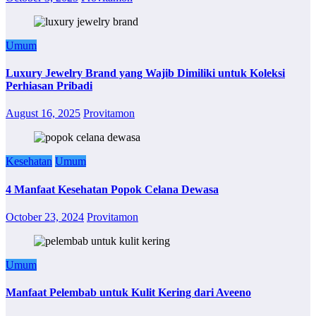
Umum
Luxury Jewelry Brand yang Wajib Dimiliki untuk Koleksi
Perhiasan Pribadi
August 16, 2025
Provitamon
Kesehatan
Umum
4 Manfaat Kesehatan Popok Celana Dewasa
October 23, 2024
Provitamon
Umum
Manfaat Pelembab untuk Kulit Kering dari Aveeno