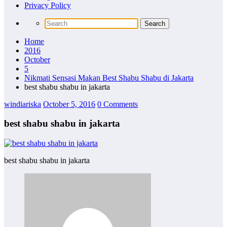
Privacy Policy
Home
2016
October
5
Nikmati Sensasi Makan Best Shabu Shabu di Jakarta
best shabu shabu in jakarta
windiariska
October 5, 2016
0 Comments
best shabu shabu in jakarta
best shabu shabu in jakarta