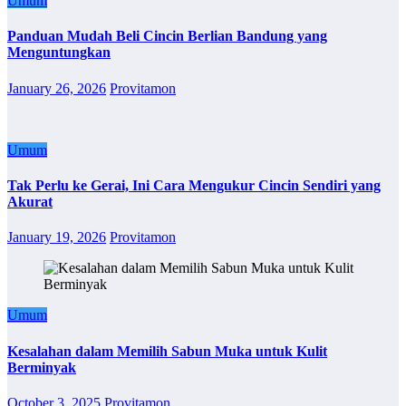
Umum
Panduan Mudah Beli Cincin Berlian Bandung yang
Menguntungkan
January 26, 2026
Provitamon
Umum
Tak Perlu ke Gerai, Ini Cara Mengukur Cincin Sendiri yang
Akurat
January 19, 2026
Provitamon
Umum
Kesalahan dalam Memilih Sabun Muka untuk Kulit
Berminyak
October 3, 2025
Provitamon