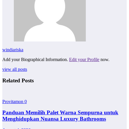
windiariska
Add your Biographical Information.
Edit your Profile
now.
view all posts
Related Posts
Provitamon
0
Panduan Memilih Palet Warna Sempurna untuk
Menghidupkan Nuansa Luxury Bathrooms