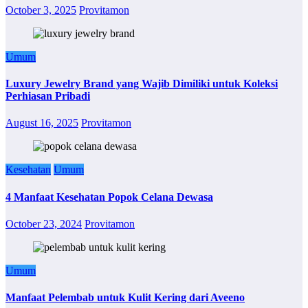
October 3, 2025
Provitamon
Umum
Luxury Jewelry Brand yang Wajib Dimiliki untuk Koleksi
Perhiasan Pribadi
August 16, 2025
Provitamon
Kesehatan
Umum
4 Manfaat Kesehatan Popok Celana Dewasa
October 23, 2024
Provitamon
Umum
Manfaat Pelembab untuk Kulit Kering dari Aveeno