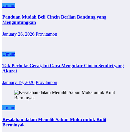
Umum
Panduan Mudah Beli Cincin Berlian Bandung yang
Menguntungkan
January 26, 2026
Provitamon
Umum
Tak Perlu ke Gerai, Ini Cara Mengukur Cincin Sendiri yang
Akurat
January 19, 2026
Provitamon
Umum
Kesalahan dalam Memilih Sabun Muka untuk Kulit
Berminyak