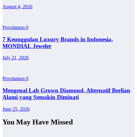
August 4, 2026
Provitamon
0
7 Keunggulan Luxury Brands in Indonesia,
MONDIAL Jeweler
July 21, 2026
Provitamon
0
Mengenal Lab Grown Diamond, Alternatif Berlian
Alami yang Semakin Diminati
June 25, 2026
You May Have Missed