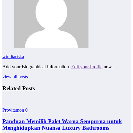
windiariska
Add your Biographical Information.
Edit your Profile
now.
view all posts
Related Posts
Provitamon
0
Panduan Memilih Palet Warna Sempurna untuk
Menghidupkan Nuansa Luxury Bathrooms