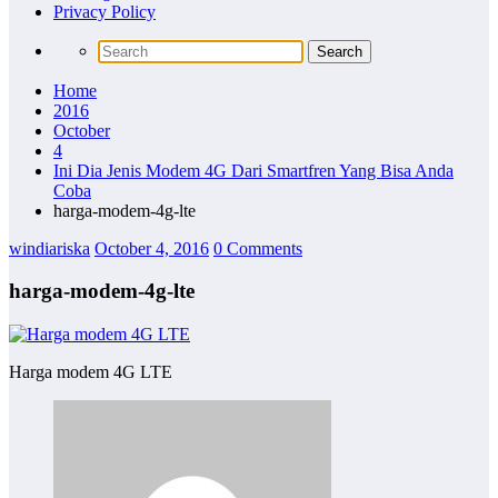
Privacy Policy
Home
2016
October
4
Ini Dia Jenis Modem 4G Dari Smartfren Yang Bisa Anda
Coba
harga-modem-4g-lte
windiariska
October 4, 2016
0 Comments
harga-modem-4g-lte
Harga modem 4G LTE