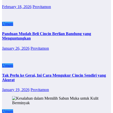
February 18, 2026
Provitamon
Umum
Panduan Mudah Beli Cincin Berlian Bandung yang
Menguntungkan
January 26, 2026
Provitamon
Umum
Tak Perlu ke Gerai, Ini Cara Mengukur Cincin Sendiri yang
Akurat
January 19, 2026
Provitamon
Umum