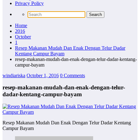
Privacy Policy
Home
2016
October
1
Resep Makanan Mudah Dan Enak Dengan Telur Dadar
Kentang Campur Bayam
resep-makanan-mudah-dan-enak-dengan-telur-dadar-kentang-
campur-bayam
windiariska
October 1, 2016
0 Comments
resep-makanan-mudah-dan-enak-dengan-telur-
dadar-kentang-campur-bayam
Resep Makanan Mudah Dan Enak Dengan Telur Dadar Kentang
Campur Bayam