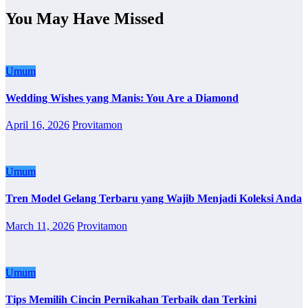
You May Have Missed
Umum
Wedding Wishes yang Manis: You Are a Diamond
April 16, 2026
Provitamon
Umum
Tren Model Gelang Terbaru yang Wajib Menjadi Koleksi Anda
March 11, 2026
Provitamon
Umum
Tips Memilih Cincin Pernikahan Terbaik dan Terkini