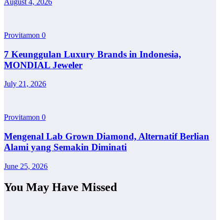
August 4, 2026
Provitamon
0
7 Keunggulan Luxury Brands in Indonesia,
MONDIAL Jeweler
July 21, 2026
Provitamon
0
Mengenal Lab Grown Diamond, Alternatif Berlian
Alami yang Semakin Diminati
June 25, 2026
You May Have Missed