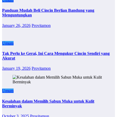
Umum
Panduan Mudah Beli Cincin Berlian Bandung yang
Menguntungkan
January 26, 2026
Provitamon
Umum
Tak Perlu ke Gerai, Ini Cara Mengukur Cincin Sendiri yang
Akurat
January 19, 2026
Provitamon
Umum
Kesalahan dalam Memilih Sabun Muka untuk Kulit
Berminyak
October 3, 2025
Provitamon