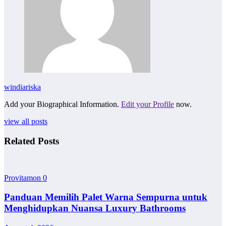
windiariska
Add your Biographical Information.
Edit your Profile
now.
view all posts
Related Posts
Provitamon
0
Panduan Memilih Palet Warna Sempurna untuk
Menghidupkan Nuansa Luxury Bathrooms