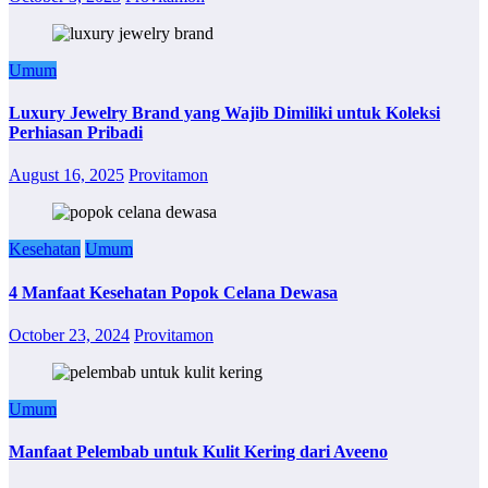
Umum
Luxury Jewelry Brand yang Wajib Dimiliki untuk Koleksi
Perhiasan Pribadi
August 16, 2025
Provitamon
Kesehatan
Umum
4 Manfaat Kesehatan Popok Celana Dewasa
October 23, 2024
Provitamon
Umum
Manfaat Pelembab untuk Kulit Kering dari Aveeno