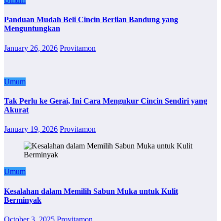
Umum
Panduan Mudah Beli Cincin Berlian Bandung yang
Menguntungkan
January 26, 2026
Provitamon
Umum
Tak Perlu ke Gerai, Ini Cara Mengukur Cincin Sendiri yang
Akurat
January 19, 2026
Provitamon
Umum
Kesalahan dalam Memilih Sabun Muka untuk Kulit
Berminyak
October 3, 2025
Provitamon