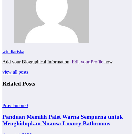
windiariska
Add your Biographical Information.
Edit your Profile
now.
view all posts
Related Posts
Provitamon
0
Panduan Memilih Palet Warna Sempurna untuk
Menghidupkan Nuansa Luxury Bathrooms