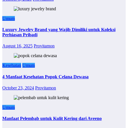
Umum
Luxury Jewelry Brand yang Wajib Dimiliki untuk Koleksi
Perhiasan Pribadi
August 16, 2025
Provitamon
Kesehatan
Umum
4 Manfaat Kesehatan Popok Celana Dewasa
October 23, 2024
Provitamon
Umum
Manfaat Pelembab untuk Kulit Kering dari Aveeno