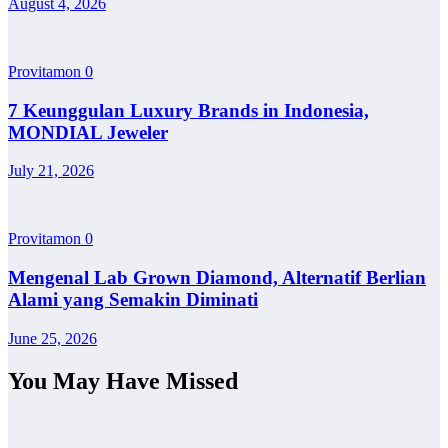
August 4, 2026
Provitamon
0
7 Keunggulan Luxury Brands in Indonesia,
MONDIAL Jeweler
July 21, 2026
Provitamon
0
Mengenal Lab Grown Diamond, Alternatif Berlian
Alami yang Semakin Diminati
June 25, 2026
You May Have Missed