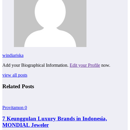
windiariska
Add your Biographical Information.
Edit your Profile
now.
view all posts
Related Posts
Provitamon
0
7 Keunggulan Luxury Brands in Indonesia,
MONDIAL Jeweler