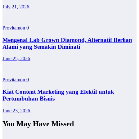
July 21, 2026
Provitamon
0
Mengenal Lab Grown Diamond, Alternatif Berlian
Alami yang Semakin Diminati
June 25, 2026
Provitamon
0
Kiat Content Marketing yang Efektif untuk
Pertumbuhan Bisnis
June 23, 2026
You May Have Missed