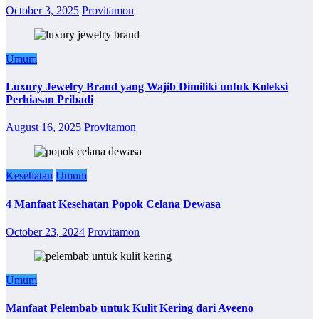
October 3, 2025
Provitamon
Umum
Luxury Jewelry Brand yang Wajib Dimiliki untuk Koleksi
Perhiasan Pribadi
August 16, 2025
Provitamon
Kesehatan
Umum
4 Manfaat Kesehatan Popok Celana Dewasa
October 23, 2024
Provitamon
Umum
Manfaat Pelembab untuk Kulit Kering dari Aveeno