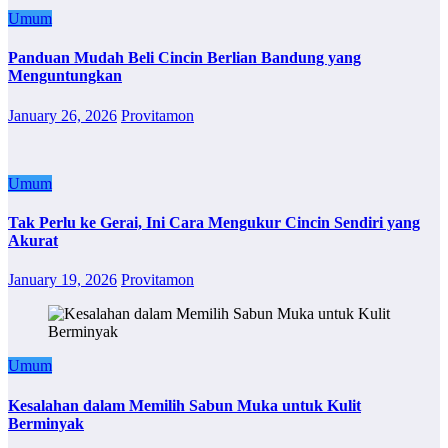
Umum
Panduan Mudah Beli Cincin Berlian Bandung yang
Menguntungkan
January 26, 2026
Provitamon
Umum
Tak Perlu ke Gerai, Ini Cara Mengukur Cincin Sendiri yang
Akurat
January 19, 2026
Provitamon
Umum
Kesalahan dalam Memilih Sabun Muka untuk Kulit
Berminyak