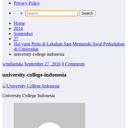
Privacy Policy
Home
2016
September
27
Hal yang Perlu di Lakukan Saat Memasuki Awal Perkuliahan
di Universitas
university-college-indonesia
windiariska
September 27, 2016
0 Comments
university-college-indonesia
University College Indonesia