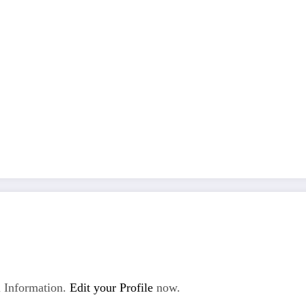
 Information.
Edit your Profile
now.