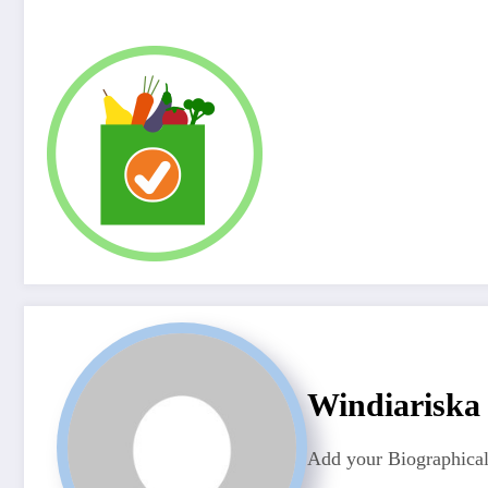
Windiariska
Add your Biographical