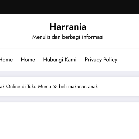
Harrania
Menulis dan berbagi informasi
Home
Home
Hubungi Kami
Privacy Policy
ak Online di Toko Mumu
beli makanan anak