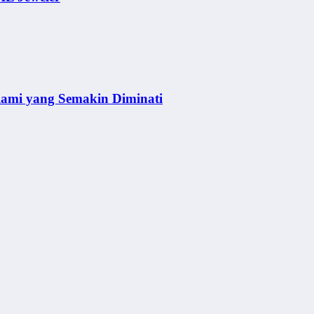
lami yang Semakin Diminati