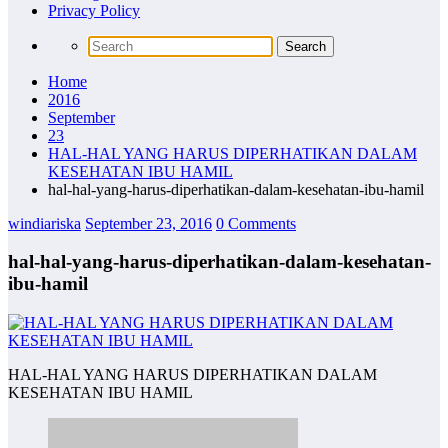
Privacy Policy
Home
2016
September
23
HAL-HAL YANG HARUS DIPERHATIKAN DALAM
KESEHATAN IBU HAMIL
hal-hal-yang-harus-diperhatikan-dalam-kesehatan-ibu-hamil
windiariska
September 23, 2016
0 Comments
hal-hal-yang-harus-diperhatikan-dalam-kesehatan-
ibu-hamil
HAL-HAL YANG HARUS DIPERHATIKAN DALAM
KESEHATAN IBU HAMIL