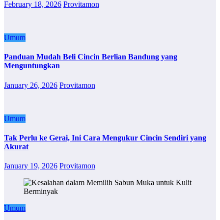
February 18, 2026
Provitamon
Umum
Panduan Mudah Beli Cincin Berlian Bandung yang
Menguntungkan
January 26, 2026
Provitamon
Umum
Tak Perlu ke Gerai, Ini Cara Mengukur Cincin Sendiri yang
Akurat
January 19, 2026
Provitamon
Umum