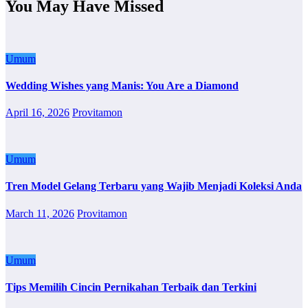
You May Have Missed
Umum
Wedding Wishes yang Manis: You Are a Diamond
April 16, 2026
Provitamon
Umum
Tren Model Gelang Terbaru yang Wajib Menjadi Koleksi Anda
March 11, 2026
Provitamon
Umum
Tips Memilih Cincin Pernikahan Terbaik dan Terkini