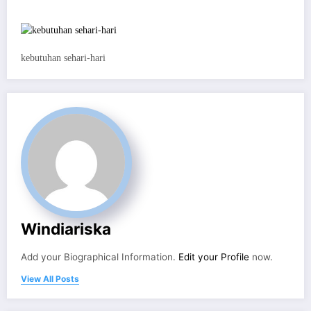
kebutuhan sehari-hari
Windiariska
Add your Biographical Information.
Edit your Profile
now.
View All Posts