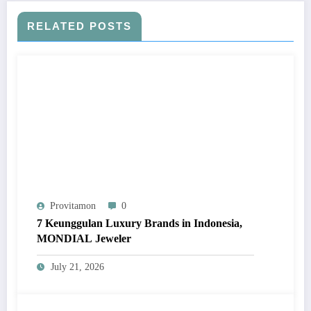
RELATED POSTS
Provitamon
0
7 Keunggulan Luxury Brands in Indonesia,
MONDIAL Jeweler
July 21, 2026