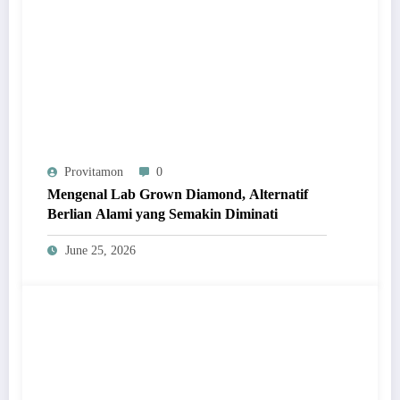
Provitamon
0
Mengenal Lab Grown Diamond, Alternatif
Berlian Alami yang Semakin Diminati
June 25, 2026