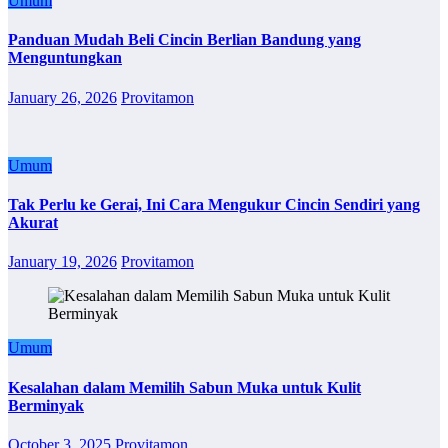
Umum
Panduan Mudah Beli Cincin Berlian Bandung yang
Menguntungkan
January 26, 2026
Provitamon
Umum
Tak Perlu ke Gerai, Ini Cara Mengukur Cincin Sendiri yang
Akurat
January 19, 2026
Provitamon
Umum
Kesalahan dalam Memilih Sabun Muka untuk Kulit
Berminyak
October 3, 2025
Provitamon