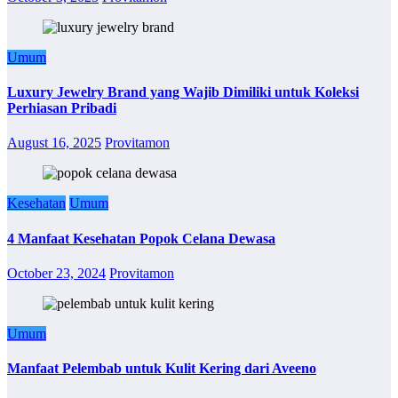
Umum
Luxury Jewelry Brand yang Wajib Dimiliki untuk Koleksi
Perhiasan Pribadi
August 16, 2025
Provitamon
Kesehatan
Umum
4 Manfaat Kesehatan Popok Celana Dewasa
October 23, 2024
Provitamon
Umum
Manfaat Pelembab untuk Kulit Kering dari Aveeno