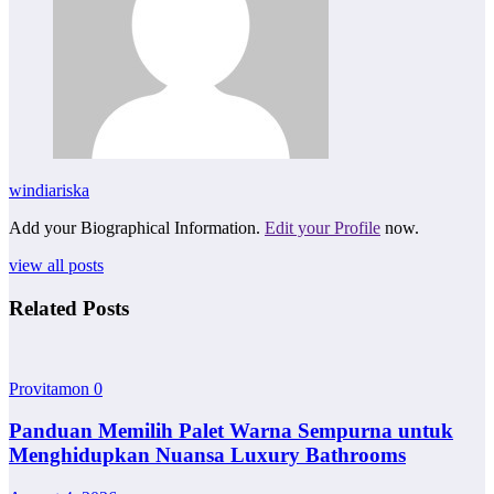
windiariska
Add your Biographical Information.
Edit your Profile
now.
view all posts
Related Posts
Provitamon
0
Panduan Memilih Palet Warna Sempurna untuk
Menghidupkan Nuansa Luxury Bathrooms