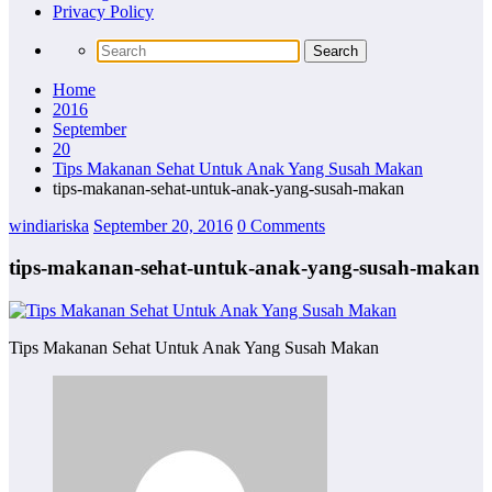
Privacy Policy
Home
2016
September
20
Tips Makanan Sehat Untuk Anak Yang Susah Makan
tips-makanan-sehat-untuk-anak-yang-susah-makan
windiariska
September 20, 2016
0 Comments
tips-makanan-sehat-untuk-anak-yang-susah-makan
Tips Makanan Sehat Untuk Anak Yang Susah Makan