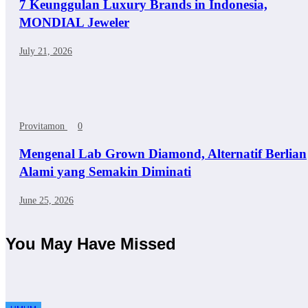
7 Keunggulan Luxury Brands in Indonesia,
MONDIAL Jeweler
July 21, 2026
Provitamon
0
Mengenal Lab Grown Diamond, Alternatif Berlian
Alami yang Semakin Diminati
June 25, 2026
You May Have Missed