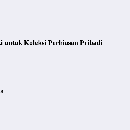
i untuk Koleksi Perhiasan Pribadi
sa