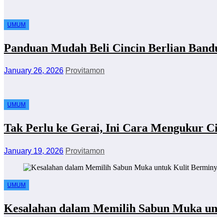
UMUM
Panduan Mudah Beli Cincin Berlian Ban
January 26, 2026
Provitamon
UMUM
Tak Perlu ke Gerai, Ini Cara Mengukur Ci
January 19, 2026
Provitamon
UMUM
Kesalahan dalam Memilih Sabun Muka un