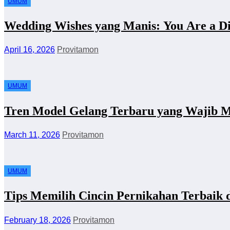
UMUM
Wedding Wishes yang Manis: You Are a 
April 16, 2026
Provitamon
UMUM
Tren Model Gelang Terbaru yang Wajib M
March 11, 2026
Provitamon
UMUM
Tips Memilih Cincin Pernikahan Terbaik 
February 18, 2026
Provitamon