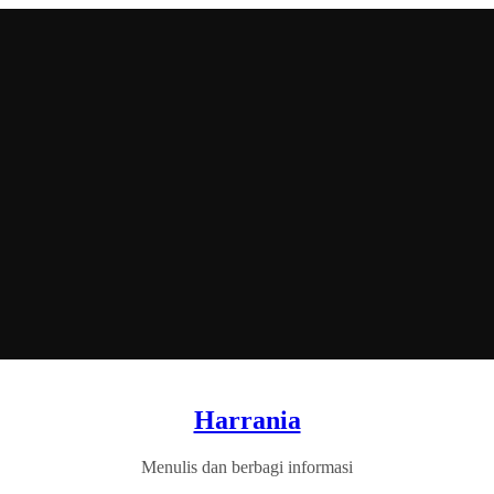
Harrania
Menulis dan berbagi informasi