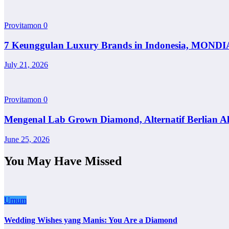
Provitamon
0
7 Keunggulan Luxury Brands in Indonesia, MONDI
July 21, 2026
Provitamon
0
Mengenal Lab Grown Diamond, Alternatif Berlian A
June 25, 2026
You May Have Missed
Umum
Wedding Wishes yang Manis: You Are a Diamond