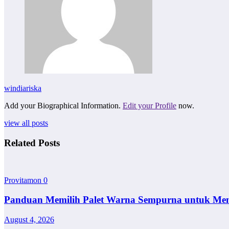
windiariska
Add your Biographical Information.
Edit your Profile
now.
view all posts
Related Posts
Provitamon
0
Panduan Memilih Palet Warna Sempurna untuk Me
August 4, 2026