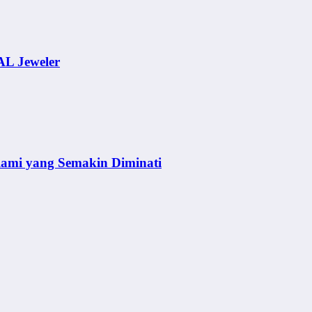
AL Jeweler
lami yang Semakin Diminati