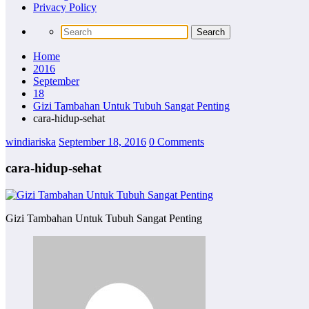
Privacy Policy
Home
2016
September
18
Gizi Tambahan Untuk Tubuh Sangat Penting
cara-hidup-sehat
windiariska
September 18, 2016
0 Comments
cara-hidup-sehat
Gizi Tambahan Untuk Tubuh Sangat Penting