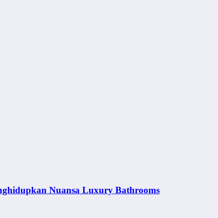
nghidupkan Nuansa Luxury Bathrooms