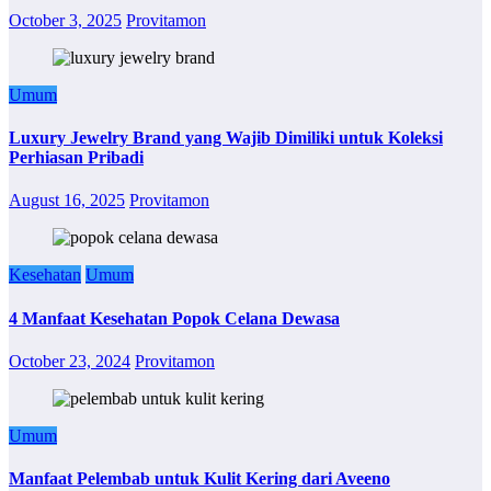
October 3, 2025
Provitamon
Umum
Luxury Jewelry Brand yang Wajib Dimiliki untuk Koleksi
Perhiasan Pribadi
August 16, 2025
Provitamon
Kesehatan
Umum
4 Manfaat Kesehatan Popok Celana Dewasa
October 23, 2024
Provitamon
Umum
Manfaat Pelembab untuk Kulit Kering dari Aveeno