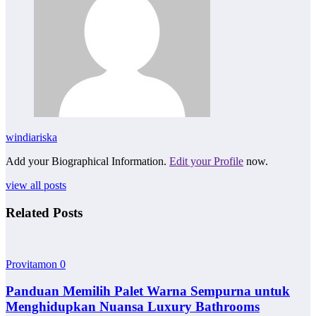
windiariska
Add your Biographical Information.
Edit your Profile
now.
view all posts
Related Posts
Provitamon
0
Panduan Memilih Palet Warna Sempurna untuk
Menghidupkan Nuansa Luxury Bathrooms