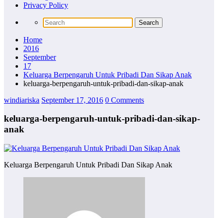
Privacy Policy
Home
2016
September
17
Keluarga Berpengaruh Untuk Pribadi Dan Sikap Anak
keluarga-berpengaruh-untuk-pribadi-dan-sikap-anak
windiariska
September 17, 2016
0 Comments
keluarga-berpengaruh-untuk-pribadi-dan-sikap-
anak
Keluarga Berpengaruh Untuk Pribadi Dan Sikap Anak