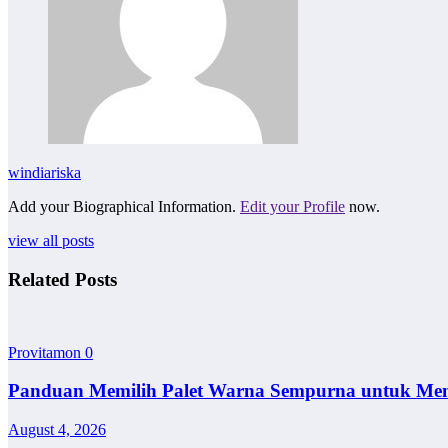
windiariska
Add your Biographical Information.
Edit your Profile
now.
view all posts
Related Posts
Provitamon
0
Panduan Memilih Palet Warna Sempurna untuk Me
August 4, 2026