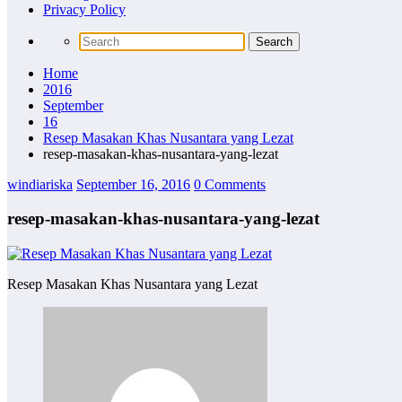
Privacy Policy
Home
2016
September
16
Resep Masakan Khas Nusantara yang Lezat
resep-masakan-khas-nusantara-yang-lezat
windiariska
September 16, 2016
0 Comments
resep-masakan-khas-nusantara-yang-lezat
Resep Masakan Khas Nusantara yang Lezat