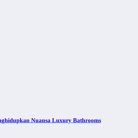
nghidupkan Nuansa Luxury Bathrooms