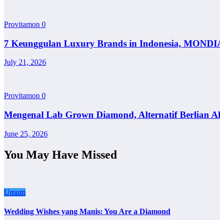
Provitamon
0
7 Keunggulan Luxury Brands in Indonesia, MONDI
July 21, 2026
Provitamon
0
Mengenal Lab Grown Diamond, Alternatif Berlian A
June 25, 2026
You May Have Missed
Umum
Wedding Wishes yang Manis: You Are a Diamond