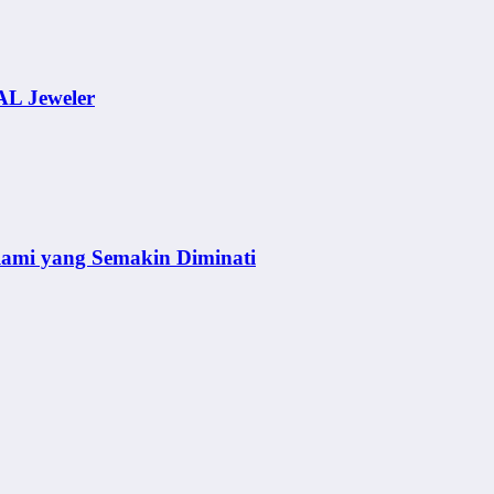
AL Jeweler
lami yang Semakin Diminati