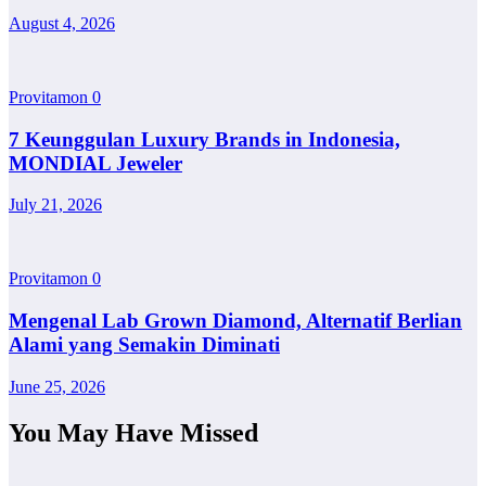
August 4, 2026
Provitamon
0
7 Keunggulan Luxury Brands in Indonesia,
MONDIAL Jeweler
July 21, 2026
Provitamon
0
Mengenal Lab Grown Diamond, Alternatif Berlian
Alami yang Semakin Diminati
June 25, 2026
You May Have Missed