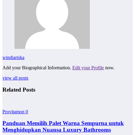
windiariska
Add your Biographical Information.
Edit your Profile
now.
view all posts
Related Posts
Provitamon
0
Panduan Memilih Palet Warna Sempurna untuk
Menghidupkan Nuansa Luxury Bathrooms