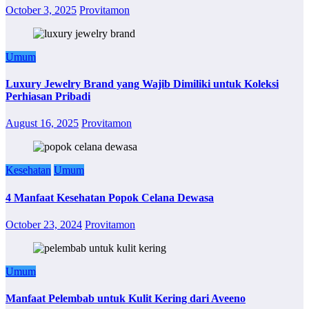
October 3, 2025
Provitamon
Umum
Luxury Jewelry Brand yang Wajib Dimiliki untuk Koleksi
Perhiasan Pribadi
August 16, 2025
Provitamon
Kesehatan
Umum
4 Manfaat Kesehatan Popok Celana Dewasa
October 23, 2024
Provitamon
Umum
Manfaat Pelembab untuk Kulit Kering dari Aveeno