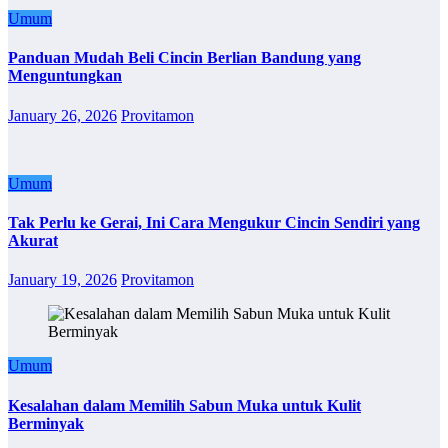
Umum
Panduan Mudah Beli Cincin Berlian Bandung yang
Menguntungkan
January 26, 2026
Provitamon
Umum
Tak Perlu ke Gerai, Ini Cara Mengukur Cincin Sendiri yang
Akurat
January 19, 2026
Provitamon
Umum
Kesalahan dalam Memilih Sabun Muka untuk Kulit
Berminyak