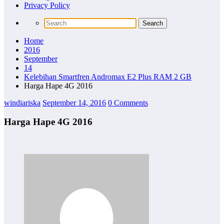
Privacy Policy
Home
2016
September
14
Kelebihan Smartfren Andromax E2 Plus RAM 2 GB
Harga Hape 4G 2016
windiariska
September 14, 2016
0 Comments
Harga Hape 4G 2016