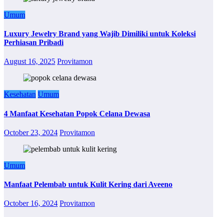
Umum
Luxury Jewelry Brand yang Wajib Dimiliki untuk Koleksi
Perhiasan Pribadi
August 16, 2025
Provitamon
Kesehatan
Umum
4 Manfaat Kesehatan Popok Celana Dewasa
October 23, 2024
Provitamon
Umum
Manfaat Pelembab untuk Kulit Kering dari Aveeno
October 16, 2024
Provitamon