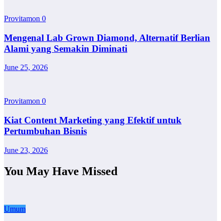
Provitamon
0
Mengenal Lab Grown Diamond, Alternatif Berlian
Alami yang Semakin Diminati
June 25, 2026
Provitamon
0
Kiat Content Marketing yang Efektif untuk
Pertumbuhan Bisnis
June 23, 2026
You May Have Missed
Umum