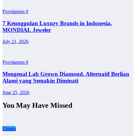
Provitamon
0
7 Keunggulan Luxury Brands in Indonesia,
MONDIAL Jeweler
July 21, 2026
Provitamon
0
Mengenal Lab Grown Diamond, Alternatif Berlian
Alami yang Semakin Diminati
June 25, 2026
You May Have Missed
Umum