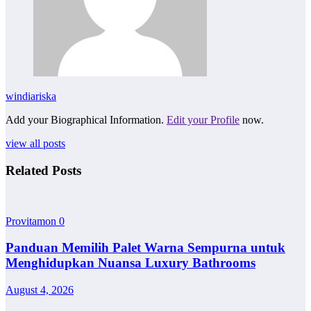
windiariska
Add your Biographical Information.
Edit your Profile
now.
view all posts
Related Posts
Provitamon
0
Panduan Memilih Palet Warna Sempurna untuk
Menghidupkan Nuansa Luxury Bathrooms
August 4, 2026