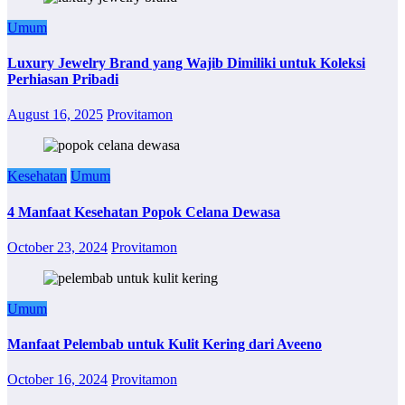
Umum
Luxury Jewelry Brand yang Wajib Dimiliki untuk Koleksi
Perhiasan Pribadi
August 16, 2025
Provitamon
Kesehatan
Umum
4 Manfaat Kesehatan Popok Celana Dewasa
October 23, 2024
Provitamon
Umum
Manfaat Pelembab untuk Kulit Kering dari Aveeno
October 16, 2024
Provitamon