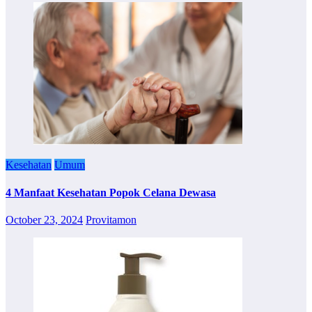
Kesehatan
Umum
4 Manfaat Kesehatan Popok Celana Dewasa
October 23, 2024
Provitamon