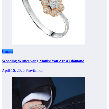
Umum
Wedding Wishes yang Manis: You Are a Diamond
April 16, 2026
Provitamon