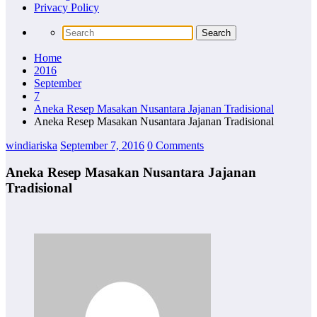
Privacy Policy
Home
2016
September
7
Aneka Resep Masakan Nusantara Jajanan Tradisional
Aneka Resep Masakan Nusantara Jajanan Tradisional
windiariska
September 7, 2016
0 Comments
Aneka Resep Masakan Nusantara Jajanan
Tradisional