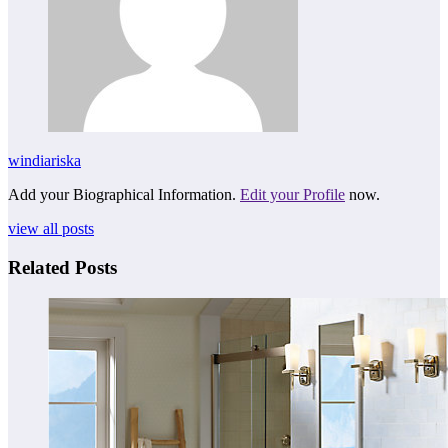
windiariska
Add your Biographical Information.
Edit your Profile
now.
view all posts
Related Posts