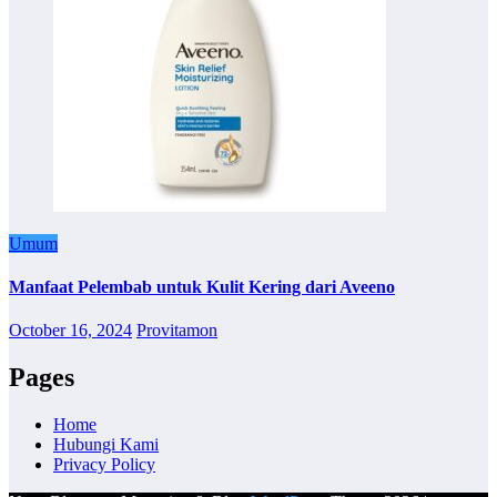
Umum
Manfaat Pelembab untuk Kulit Kering dari Aveeno
October 16, 2024
Provitamon
Pages
Home
Hubungi Kami
Privacy Policy