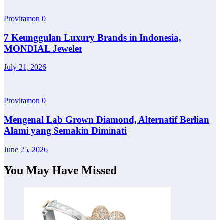
Provitamon
0
7 Keunggulan Luxury Brands in Indonesia,
MONDIAL Jeweler
July 21, 2026
Provitamon
0
Mengenal Lab Grown Diamond, Alternatif Berlian
Alami yang Semakin Diminati
June 25, 2026
You May Have Missed