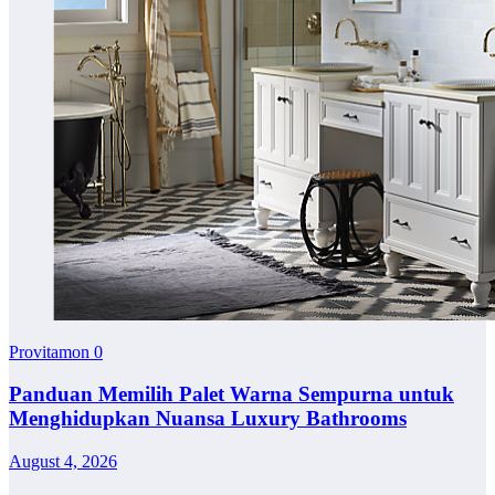
Provitamon
0
Panduan Memilih Palet Warna Sempurna untuk
Menghidupkan Nuansa Luxury Bathrooms
August 4, 2026