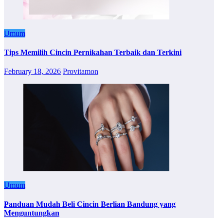
Umum
Tips Memilih Cincin Pernikahan Terbaik dan Terkini
February 18, 2026
Provitamon
Umum
Panduan Mudah Beli Cincin Berlian Bandung yang
Menguntungkan