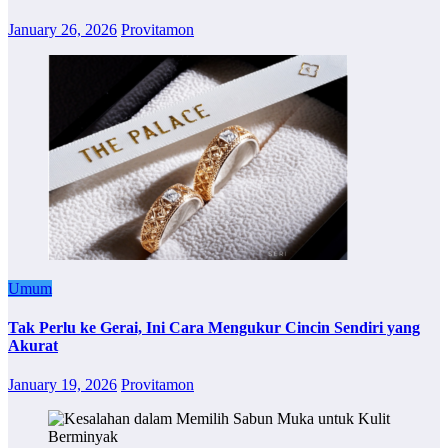
January 26, 2026
Provitamon
Umum
Tak Perlu ke Gerai, Ini Cara Mengukur Cincin Sendiri yang
Akurat
January 19, 2026
Provitamon