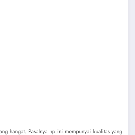
ang hangat. Pasalnya hp ini mempunyai kualitas yang