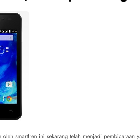
 oleh smartfren ini sekarang telah menjadi pembicaraan y