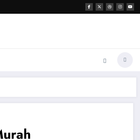
Murah