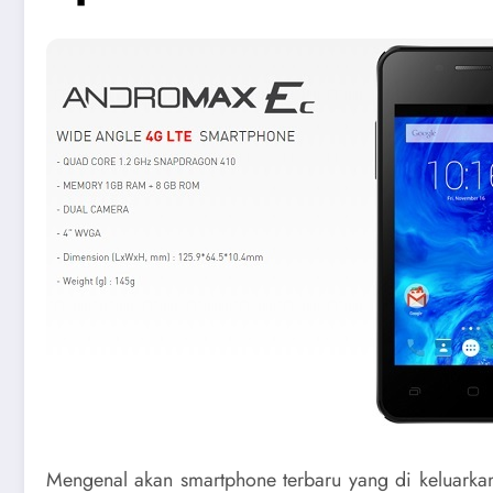
Mengenal akan smartphone terbaru yang di keluarkan