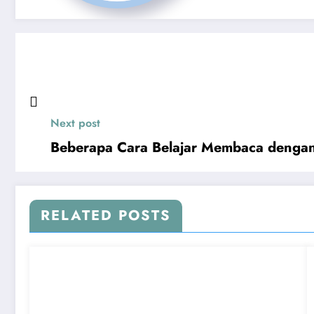
Next post
Beberapa Cara Belajar Membaca denga
RELATED POSTS