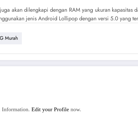
 juga akan dilengkapi dengan RAM yang ukuran kapasitas d
gunakan jenis Android Lollipop dengan versi 5.0 yang ter
4G Murah
 Information.
Edit your Profile
now.