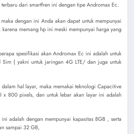
terbaru dari smartfren ini dengan tipe Andromax Ec.
a maka dengan ini Anda akan dapat untuk mempunyai
t , karena memang hp ini meski mempunyai harga yang
berapa spesifikasi akan Andromax Ec ini adalah untuk
 Sim ( yakni untuk jaringan 4G LTE/ dan juga untuk
 dalam hal layar, maka memakai teknologi Capacitive
0 x 800 pixels, dan untuk lebar akan layar ini adalah
l ini adalah dengan mempunyai kapasitas 8GB , serta
gan sampai 32 GB,