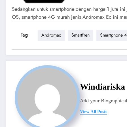
Sedangkan untuk smartphone dengan harga 1 juta ini
OS, smartphone 4G murah jenis Andromax Ec ini meng
Tag
Andromax
Smartfren
Smartphone 
Windiariska
Add your Biographical
View All Posts