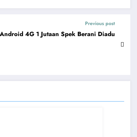
Previous post
Android 4G 1 Jutaan Spek Berani Diadu