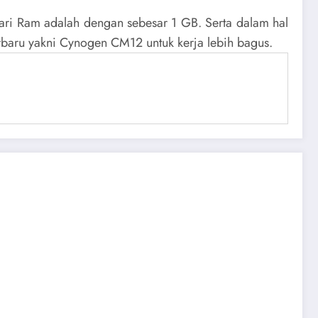
ari Ram adalah dengan sebesar 1 GB. Serta dalam hal
baru yakni Cynogen CM12 untuk kerja lebih bagus.