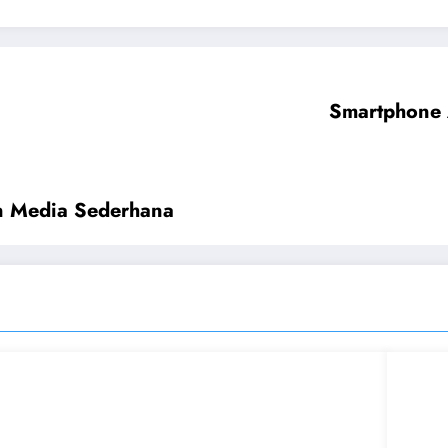
Smartphone 
n Media Sederhana