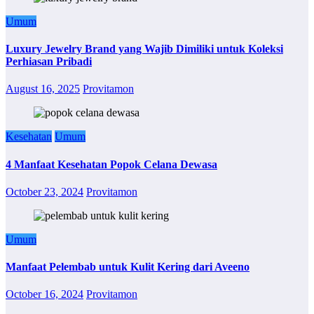
Umum
Luxury Jewelry Brand yang Wajib Dimiliki untuk Koleksi
Perhiasan Pribadi
August 16, 2025
Provitamon
Kesehatan
Umum
4 Manfaat Kesehatan Popok Celana Dewasa
October 23, 2024
Provitamon
Umum
Manfaat Pelembab untuk Kulit Kering dari Aveeno
October 16, 2024
Provitamon