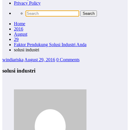
Privacy Policy
Home
2016
August
29
Faktor Pendukung Solusi Industri Anda
solusi industri
windiariska
August 29, 2016
0 Comments
solusi industri