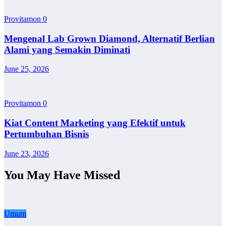
Provitamon
0
Mengenal Lab Grown Diamond, Alternatif Berlian
Alami yang Semakin Diminati
June 25, 2026
Provitamon
0
Kiat Content Marketing yang Efektif untuk
Pertumbuhan Bisnis
June 23, 2026
You May Have Missed
Umum