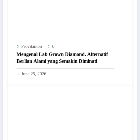
Provitamon
0
Mengenal Lab Grown Diamond, Alternatif
Berlian Alami yang Semakin Diminati
June 25, 2026