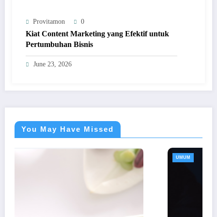
Provitamon
0
Kiat Content Marketing yang Efektif untuk
Pertumbuhan Bisnis
June 23, 2026
You May Have Missed
UMUM