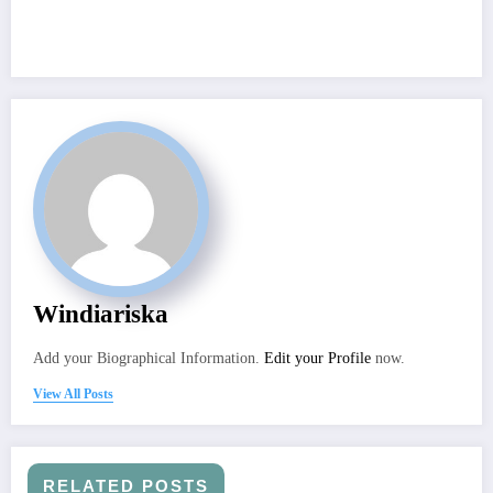
Windiariska
Add your Biographical Information.
Edit your Profile
now.
View All Posts
RELATED POSTS