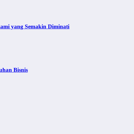
lami yang Semakin Diminati
uhan Bisnis