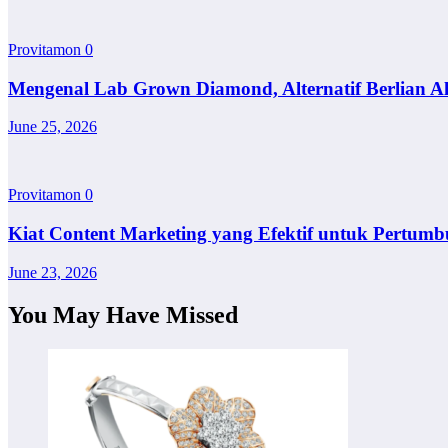
Provitamon
0
Mengenal Lab Grown Diamond, Alternatif Berlian A
June 25, 2026
Provitamon
0
Kiat Content Marketing yang Efektif untuk Pertumb
June 23, 2026
You May Have Missed