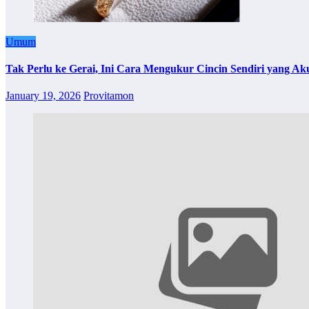
Umum
Tak Perlu ke Gerai, Ini Cara Mengukur Cincin Sendiri yang Ak
January 19, 2026
Provitamon