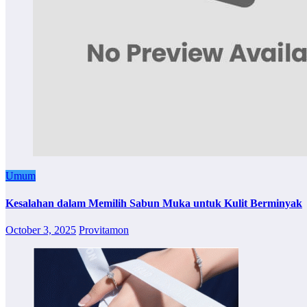
Umum
Kesalahan dalam Memilih Sabun Muka untuk Kulit Berminyak
October 3, 2025
Provitamon