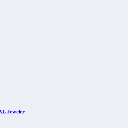
AL Jeweler