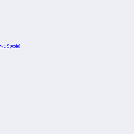
wa Spesial