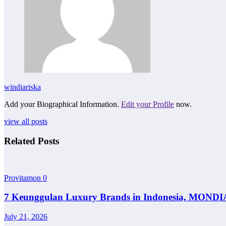
windiariska
Add your Biographical Information.
Edit your Profile
now.
view all posts
Related Posts
Provitamon
0
7 Keunggulan Luxury Brands in Indonesia, MONDI
July 21, 2026