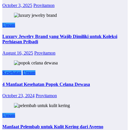
October 3, 2025
Provitamon
Umum
Luxury Jewelry Brand yang Wajib Dimiliki untuk Koleksi
Perhiasan Pribadi
August 16, 2025
Provitamon
Kesehatan
Umum
4 Manfaat Kesehatan Popok Celana Dewasa
October 23, 2024
Provitamon
Umum
Manfaat Pelembab untuk Kulit Kering dari Aveeno