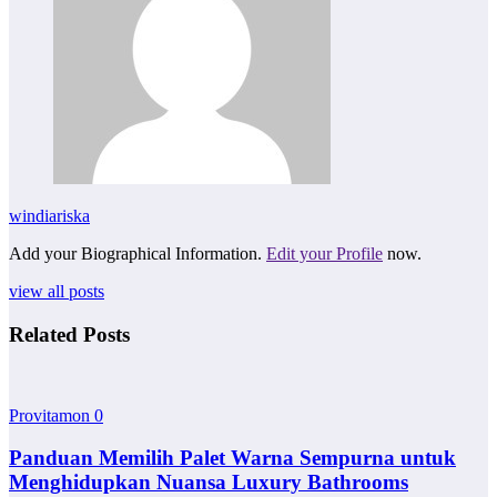
windiariska
Add your Biographical Information.
Edit your Profile
now.
view all posts
Related Posts
Provitamon
0
Panduan Memilih Palet Warna Sempurna untuk
Menghidupkan Nuansa Luxury Bathrooms