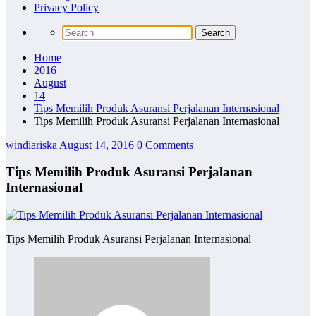
Privacy Policy
Home
2016
August
14
Tips Memilih Produk Asuransi Perjalanan Internasional
Tips Memilih Produk Asuransi Perjalanan Internasional
windiariska
August 14, 2016
0 Comments
Tips Memilih Produk Asuransi Perjalanan
Internasional
Tips Memilih Produk Asuransi Perjalanan Internasional