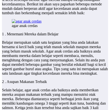
kecerdasannya. Berikut ini akan saya paparkan beberapa metode
mudah dalam berperan aktif agar kecerdasan anak anda dapat
tumbuh dan berkembang menjadi semakin lebih baik:
agar anak cerdas
1 . Menemani Mereka dalam Belajar
Belajar merupakan salah satu kegiatan yang bisa anda lakukan
bersama si kecil baik yang telah masuk sekolah maupun mereka
yang belum masuk sekolah.
Agar anak cerdas
ada baiknya anda
membantu mereka dalam belajar seperti membaca, menulis,
menghitung dengan cara yang menyenangkan. Selain itu anda pun
dapat membeli beberapa gambar yang bersifat edukatif bagi si kecil
seperti gambar huruf atau angka. Tips yang satu ini merupakan salah
satu landasan agar tingkat kecerdasan mereka bisa meningkat.
2 . Asupan Makanan Terbaik
Selain belajar,
agar anak cerdas
ada baiknya anda memberikan
mereka asupan makanan terbaik yang mampu menutrisi otak
mereka. Beberapa diantaranya seperti berbagai jenis ikan yang
memiliki kandungan omega 3 tinggi seperti ikan tuna, bandeng dan
salmon. Ketiga jenis ikan tersebut bisa anda sajikan baik 3 kali