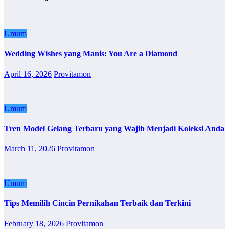
Umum
Wedding Wishes yang Manis: You Are a Diamond
April 16, 2026
Provitamon
Umum
Tren Model Gelang Terbaru yang Wajib Menjadi Koleksi Anda
March 11, 2026
Provitamon
Umum
Tips Memilih Cincin Pernikahan Terbaik dan Terkini
February 18, 2026
Provitamon