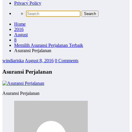
Privacy Policy
Home
2016
August
8
Memilih Asuransi Perjalanan Terbaik
Asuransi Perjalanan
windiariska
August 8, 2016
0 Comments
Asuransi Perjalanan
Asuransi Perjalanan