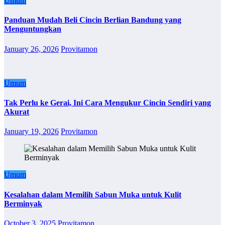
Umum
Panduan Mudah Beli Cincin Berlian Bandung yang
Menguntungkan
January 26, 2026
Provitamon
Umum
Tak Perlu ke Gerai, Ini Cara Mengukur Cincin Sendiri yang
Akurat
January 19, 2026
Provitamon
Umum
Kesalahan dalam Memilih Sabun Muka untuk Kulit
Berminyak
October 3, 2025
Provitamon