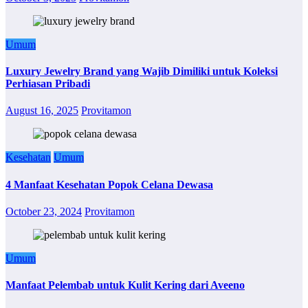
Umum
Luxury Jewelry Brand yang Wajib Dimiliki untuk Koleksi
Perhiasan Pribadi
August 16, 2025
Provitamon
Kesehatan
Umum
4 Manfaat Kesehatan Popok Celana Dewasa
October 23, 2024
Provitamon
Umum
Manfaat Pelembab untuk Kulit Kering dari Aveeno