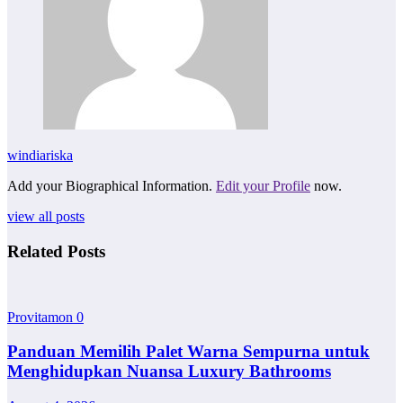
windiariska
Add your Biographical Information.
Edit your Profile
now.
view all posts
Related Posts
Provitamon
0
Panduan Memilih Palet Warna Sempurna untuk
Menghidupkan Nuansa Luxury Bathrooms