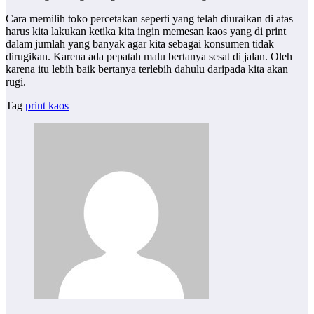
Cara memilih toko percetakan seperti yang telah diuraikan di atas
harus kita lakukan ketika kita ingin memesan kaos yang di print
dalam jumlah yang banyak agar kita sebagai konsumen tidak
dirugikan. Karena ada pepatah malu bertanya sesat di jalan. Oleh
karena itu lebih baik bertanya terlebih dahulu daripada kita akan
rugi.
Tag
print kaos