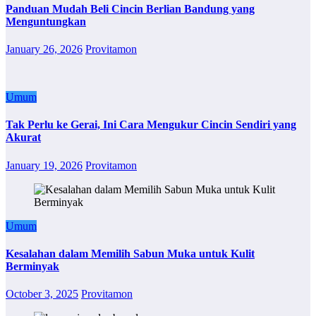
Panduan Mudah Beli Cincin Berlian Bandung yang
Menguntungkan
January 26, 2026
Provitamon
Umum
Tak Perlu ke Gerai, Ini Cara Mengukur Cincin Sendiri yang
Akurat
January 19, 2026
Provitamon
Umum
Kesalahan dalam Memilih Sabun Muka untuk Kulit
Berminyak
October 3, 2025
Provitamon