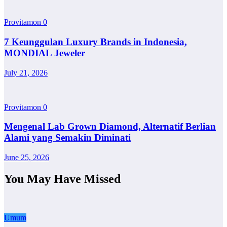
Provitamon
0
7 Keunggulan Luxury Brands in Indonesia,
MONDIAL Jeweler
July 21, 2026
Provitamon
0
Mengenal Lab Grown Diamond, Alternatif Berlian
Alami yang Semakin Diminati
June 25, 2026
You May Have Missed
Umum