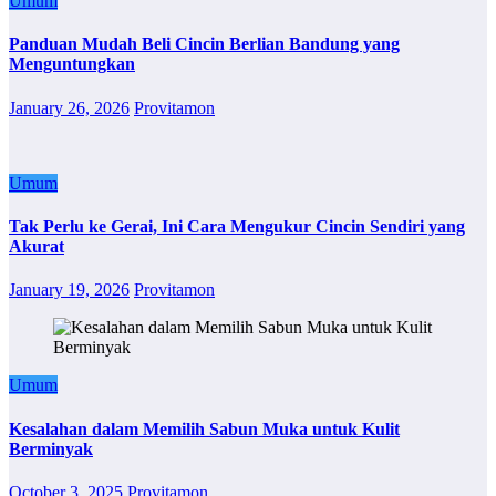
Umum
Panduan Mudah Beli Cincin Berlian Bandung yang
Menguntungkan
January 26, 2026
Provitamon
Umum
Tak Perlu ke Gerai, Ini Cara Mengukur Cincin Sendiri yang
Akurat
January 19, 2026
Provitamon
Umum
Kesalahan dalam Memilih Sabun Muka untuk Kulit
Berminyak
October 3, 2025
Provitamon