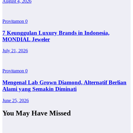
August 4, 2026
Provitamon
0
7 Keunggulan Luxury Brands in Indonesia,
MONDIAL Jeweler
July 21, 2026
Provitamon
0
Mengenal Lab Grown Diamond, Alternatif Berlian
Alami yang Semakin Diminati
June 25, 2026
You May Have Missed