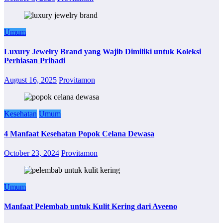
Umum
Luxury Jewelry Brand yang Wajib Dimiliki untuk Koleksi
Perhiasan Pribadi
August 16, 2025
Provitamon
Kesehatan
Umum
4 Manfaat Kesehatan Popok Celana Dewasa
October 23, 2024
Provitamon
Umum
Manfaat Pelembab untuk Kulit Kering dari Aveeno