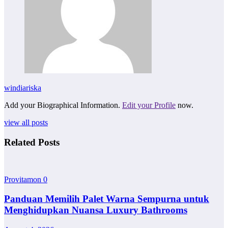
windiariska
Add your Biographical Information.
Edit your Profile
now.
view all posts
Related Posts
Provitamon
0
Panduan Memilih Palet Warna Sempurna untuk
Menghidupkan Nuansa Luxury Bathrooms