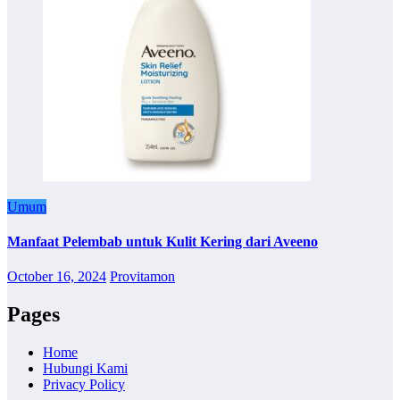
Umum
Manfaat Pelembab untuk Kulit Kering dari Aveeno
October 16, 2024
Provitamon
Pages
Home
Hubungi Kami
Privacy Policy