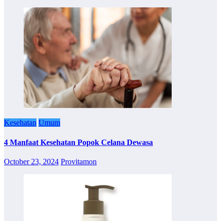
Kesehatan
Umum
4 Manfaat Kesehatan Popok Celana Dewasa
October 23, 2024
Provitamon