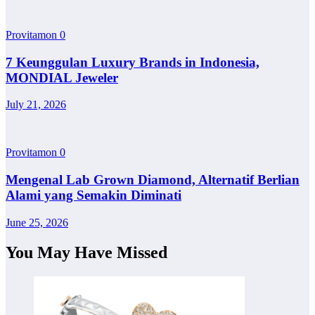
Provitamon
0
7 Keunggulan Luxury Brands in Indonesia,
MONDIAL Jeweler
July 21, 2026
Provitamon
0
Mengenal Lab Grown Diamond, Alternatif Berlian
Alami yang Semakin Diminati
June 25, 2026
You May Have Missed