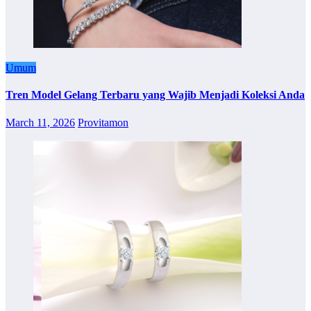
Umum
Tren Model Gelang Terbaru yang Wajib Menjadi Koleksi Anda
March 11, 2026
Provitamon