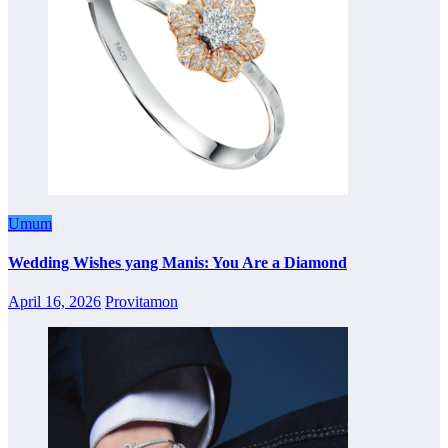
Umum
Wedding Wishes yang Manis: You Are a Diamond
April 16, 2026
Provitamon