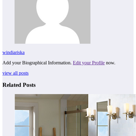
windiariska
Add your Biographical Information.
Edit your Profile
now.
view all posts
Related Posts