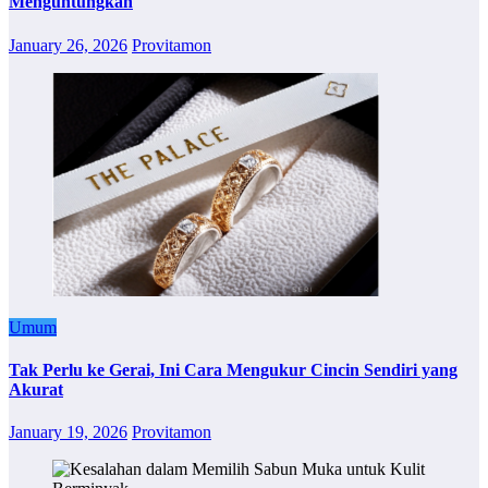
Menguntungkan
January 26, 2026
Provitamon
Umum
Tak Perlu ke Gerai, Ini Cara Mengukur Cincin Sendiri yang
Akurat
January 19, 2026
Provitamon