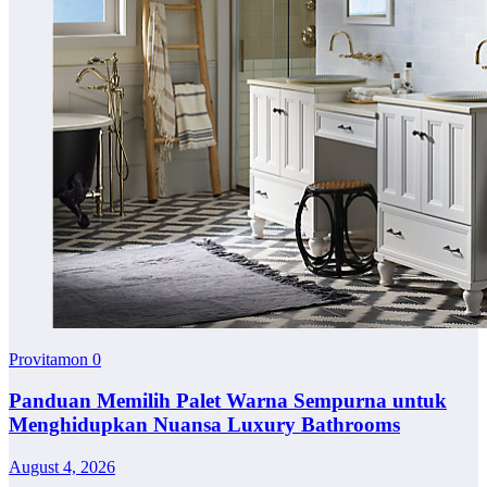
Provitamon
0
Panduan Memilih Palet Warna Sempurna untuk
Menghidupkan Nuansa Luxury Bathrooms
August 4, 2026