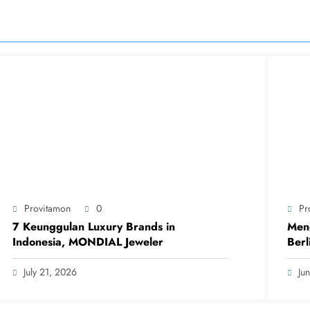
Provitamon
0
Pr
7 Keunggulan Luxury Brands in
Meng
Indonesia, MONDIAL Jeweler
Berl
July 21, 2026
Ju