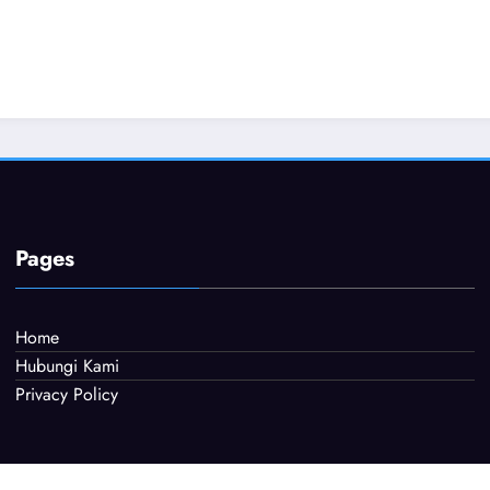
Pages
Home
Hubungi Kami
Privacy Policy