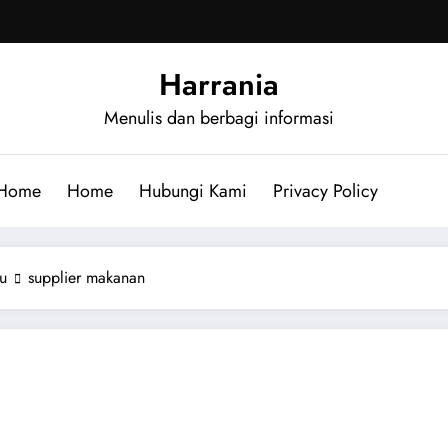
Harrania
Menulis dan berbagi informasi
Home
Home
Hubungi Kami
Privacy Policy
u
supplier makanan