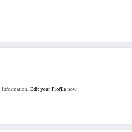
 Information.
Edit your Profile
now.