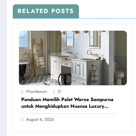
RELATED POSTS
Provitamon
0
Panduan Memilih Palet Warna Sempurna
untuk Menghidupkan Nuansa Luxury
Bathrooms
August 4, 2026