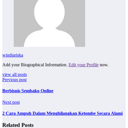
windiariska
Add your Biographical Information.
Edit your Profile
now.
view all posts
Previous post
Berbisnis Sembako Online
Next post
2 Cara Ampuh Dalam Menghilangkan Ketombe Secara Alami
Related Posts