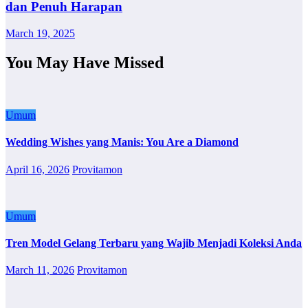
dan Penuh Harapan
March 19, 2025
You May Have Missed
Umum
Wedding Wishes yang Manis: You Are a Diamond
April 16, 2026
Provitamon
Umum
Tren Model Gelang Terbaru yang Wajib Menjadi Koleksi Anda
March 11, 2026
Provitamon