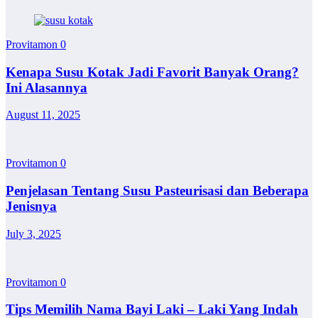
Provitamon
0
Kenapa Susu Kotak Jadi Favorit Banyak Orang?
Ini Alasannya
August 11, 2025
Provitamon
0
Penjelasan Tentang Susu Pasteurisasi dan Beberapa
Jenisnya
July 3, 2025
Provitamon
0
Tips Memilih Nama Bayi Laki – Laki Yang Indah