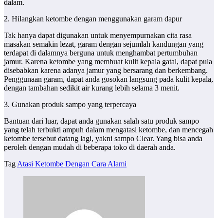
dalam.
2. Hilangkan ketombe dengan menggunakan garam dapur
Tak hanya dapat digunakan untuk menyempurnakan cita rasa
masakan semakin lezat, garam dengan sejumlah kandungan yang
terdapat di dalamnya berguna untuk menghambat pertumbuhan
jamur. Karena ketombe yang membuat kulit kepala gatal, dapat pula
disebabkan karena adanya jamur yang bersarang dan berkembang.
Penggunaan garam, dapat anda gosokan langsung pada kulit kepala,
dengan tambahan sedikit air kurang lebih selama 3 menit.
3. Gunakan produk sampo yang terpercaya
Bantuan dari luar, dapat anda gunakan salah satu produk sampo
yang telah terbukti ampuh dalam mengatasi ketombe, dan mencegah
ketombe tersebut datang lagi, yakni sampo Clear. Yang bisa anda
peroleh dengan mudah di beberapa toko di daerah anda.
Tag
Atasi Ketombe Dengan Cara Alami