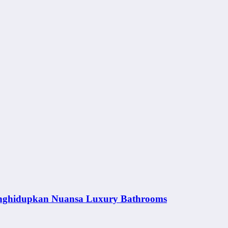
nghidupkan Nuansa Luxury Bathrooms