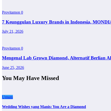
Provitamon
0
7 Keunggulan Luxury Brands in Indonesia, MONDI
July 21, 2026
Provitamon
0
Mengenal Lab Grown Diamond, Alternatif Berlian A
June 25, 2026
You May Have Missed
Umum
Wedding Wishes yang Manis: You Are a Diamond