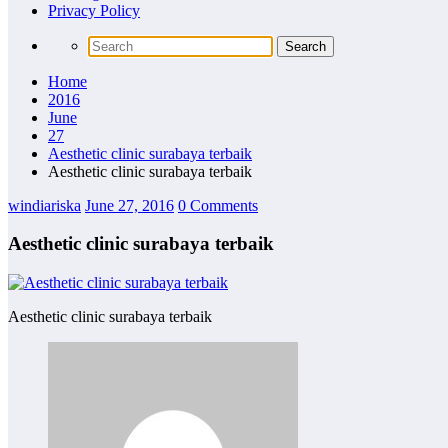
Privacy Policy
Home
2016
June
27
Aesthetic clinic surabaya terbaik
Aesthetic clinic surabaya terbaik
windiariska
June 27, 2016
0 Comments
Aesthetic clinic surabaya terbaik
Aesthetic clinic surabaya terbaik