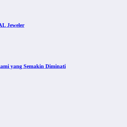
AL Jeweler
lami yang Semakin Diminati