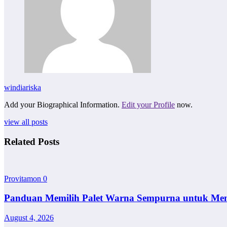
windiariska
Add your Biographical Information.
Edit your Profile
now.
view all posts
Related Posts
Provitamon
0
Panduan Memilih Palet Warna Sempurna untuk Me
August 4, 2026