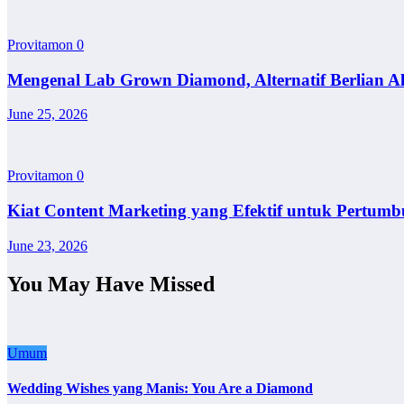
Provitamon
0
Mengenal Lab Grown Diamond, Alternatif Berlian A
June 25, 2026
Provitamon
0
Kiat Content Marketing yang Efektif untuk Pertumb
June 23, 2026
You May Have Missed
Umum
Wedding Wishes yang Manis: You Are a Diamond