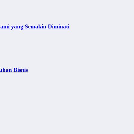
lami yang Semakin Diminati
uhan Bisnis