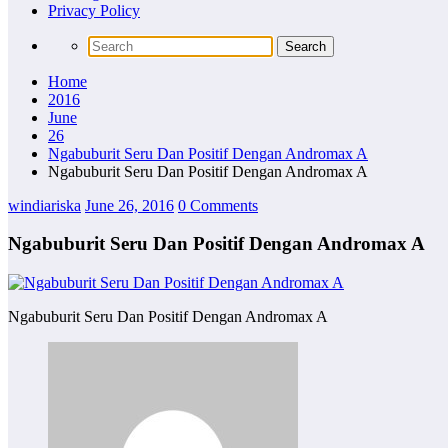
Privacy Policy
Home
2016
June
26
Ngabuburit Seru Dan Positif Dengan Andromax A
Ngabuburit Seru Dan Positif Dengan Andromax A
windiariska
June 26, 2016
0 Comments
Ngabuburit Seru Dan Positif Dengan Andromax A
Ngabuburit Seru Dan Positif Dengan Andromax A