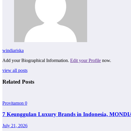
windiariska
Add your Biographical Information.
Edit your Profile
now.
view all posts
Related Posts
Provitamon
0
7 Keunggulan Luxury Brands in Indonesia, MONDI
July 21, 2026