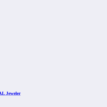
AL Jeweler