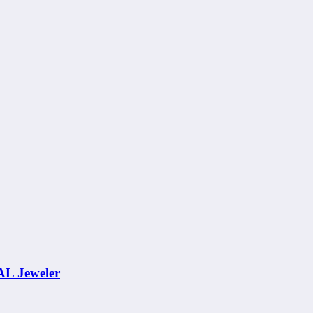
AL Jeweler