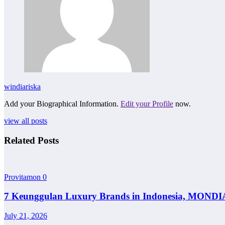
windiariska
Add your Biographical Information.
Edit your Profile
now.
view all posts
Related Posts
Provitamon
0
7 Keunggulan Luxury Brands in Indonesia, MONDI
July 21, 2026