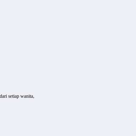
ri setiap wanita,