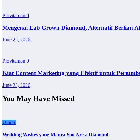
Provitamon
0
Mengenal Lab Grown Diamond, Alternatif Berlian A
June 25, 2026
Provitamon
0
Kiat Content Marketing yang Efektif untuk Pertumb
June 23, 2026
You May Have Missed
Umum
Wedding Wishes yang Manis: You Are a Diamond