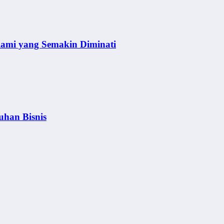
lami yang Semakin Diminati
uhan Bisnis