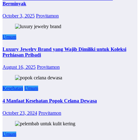
Berminyak
October 3, 2025
Provitamon
Umum
Luxury Jewelry Brand yang Wajib Dimiliki untuk Koleksi
Perhiasan Pribadi
August 16, 2025
Provitamon
Kesehatan
Umum
4 Manfaat Kesehatan Popok Celana Dewasa
October 23, 2024
Provitamon
Umum