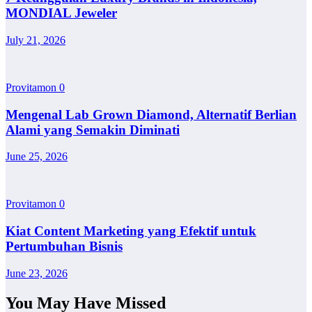
MONDIAL Jeweler
July 21, 2026
Provitamon
0
Mengenal Lab Grown Diamond, Alternatif Berlian
Alami yang Semakin Diminati
June 25, 2026
Provitamon
0
Kiat Content Marketing yang Efektif untuk
Pertumbuhan Bisnis
June 23, 2026
You May Have Missed