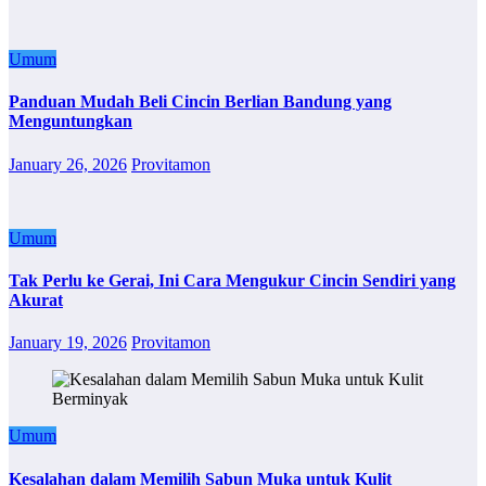
Umum
Panduan Mudah Beli Cincin Berlian Bandung yang
Menguntungkan
January 26, 2026
Provitamon
Umum
Tak Perlu ke Gerai, Ini Cara Mengukur Cincin Sendiri yang
Akurat
January 19, 2026
Provitamon
Umum
Kesalahan dalam Memilih Sabun Muka untuk Kulit