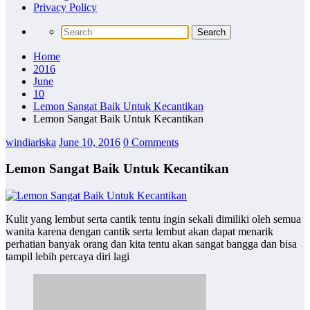
Privacy Policy
Home
2016
June
10
Lemon Sangat Baik Untuk Kecantikan
Lemon Sangat Baik Untuk Kecantikan
windiariska
June 10, 2016
0 Comments
Lemon Sangat Baik Untuk Kecantikan
Kulit yang lembut serta cantik tentu ingin sekali dimiliki oleh semua
wanita karena dengan cantik serta lembut akan dapat menarik
perhatian banyak orang dan kita tentu akan sangat bangga dan bisa
tampil lebih percaya diri lagi