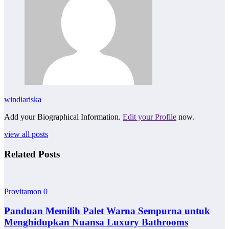
windiariska
Add your Biographical Information.
Edit your Profile
now.
view all posts
Related Posts
Provitamon
0
Panduan Memilih Palet Warna Sempurna untuk
Menghidupkan Nuansa Luxury Bathrooms