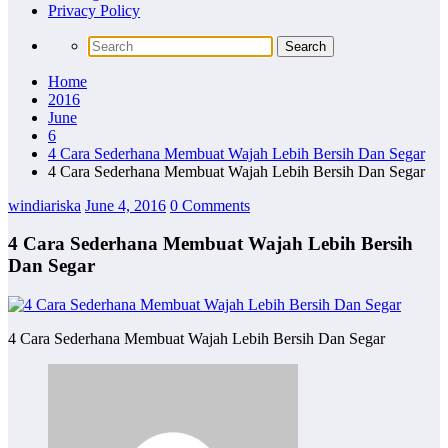
Privacy Policy
Home
2016
June
6
4 Cara Sederhana Membuat Wajah Lebih Bersih Dan Segar
4 Cara Sederhana Membuat Wajah Lebih Bersih Dan Segar
windiariska
June 4, 2016
0 Comments
4 Cara Sederhana Membuat Wajah Lebih Bersih
Dan Segar
4 Cara Sederhana Membuat Wajah Lebih Bersih Dan Segar