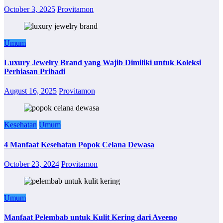
October 3, 2025
Provitamon
Umum
Luxury Jewelry Brand yang Wajib Dimiliki untuk Koleksi
Perhiasan Pribadi
August 16, 2025
Provitamon
Kesehatan
Umum
4 Manfaat Kesehatan Popok Celana Dewasa
October 23, 2024
Provitamon
Umum
Manfaat Pelembab untuk Kulit Kering dari Aveeno