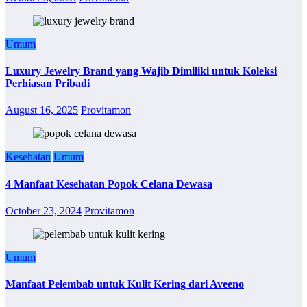
Umum
Luxury Jewelry Brand yang Wajib Dimiliki untuk Koleksi
Perhiasan Pribadi
August 16, 2025
Provitamon
Kesehatan
Umum
4 Manfaat Kesehatan Popok Celana Dewasa
October 23, 2024
Provitamon
Umum
Manfaat Pelembab untuk Kulit Kering dari Aveeno