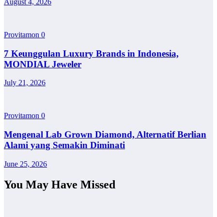
August 4, 2026
Provitamon
0
7 Keunggulan Luxury Brands in Indonesia,
MONDIAL Jeweler
July 21, 2026
Provitamon
0
Mengenal Lab Grown Diamond, Alternatif Berlian
Alami yang Semakin Diminati
June 25, 2026
You May Have Missed