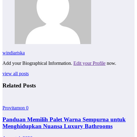
windiariska
Add your Biographical Information.
Edit your Profile
now.
view all posts
Related Posts
Provitamon
0
Panduan Memilih Palet Warna Sempurna untuk
Menghidupkan Nuansa Luxury Bathrooms