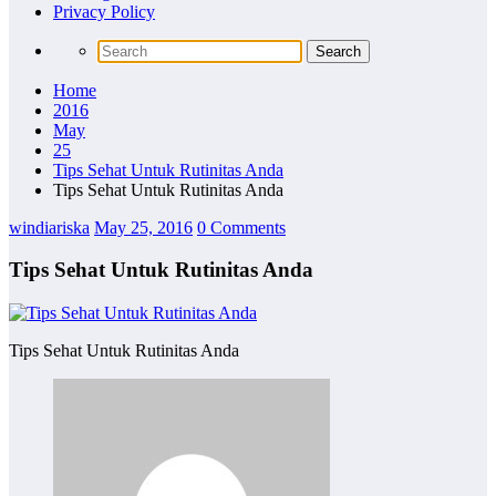
Privacy Policy
Home
2016
May
25
Tips Sehat Untuk Rutinitas Anda
Tips Sehat Untuk Rutinitas Anda
windiariska
May 25, 2016
0 Comments
Tips Sehat Untuk Rutinitas Anda
Tips Sehat Untuk Rutinitas Anda