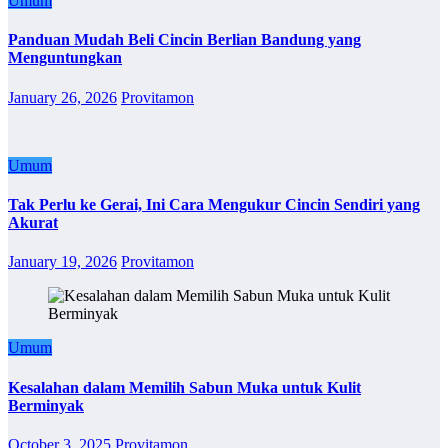
Umum
Panduan Mudah Beli Cincin Berlian Bandung yang
Menguntungkan
January 26, 2026
Provitamon
Umum
Tak Perlu ke Gerai, Ini Cara Mengukur Cincin Sendiri yang
Akurat
January 19, 2026
Provitamon
Umum
Kesalahan dalam Memilih Sabun Muka untuk Kulit
Berminyak
October 3, 2025
Provitamon