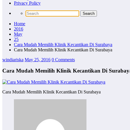
Privacy Policy
Home
2016
May
25
Cara Mudah Memilih Klinik Kecantikan Di Surabaya
Cara Mudah Memilih Klinik Kecantikan Di Surabaya
windiariska
May 25, 2016
0 Comments
Cara Mudah Memilih Klinik Kecantikan Di Surabay
Cara Mudah Memilih Klinik Kecantikan Di Surabaya