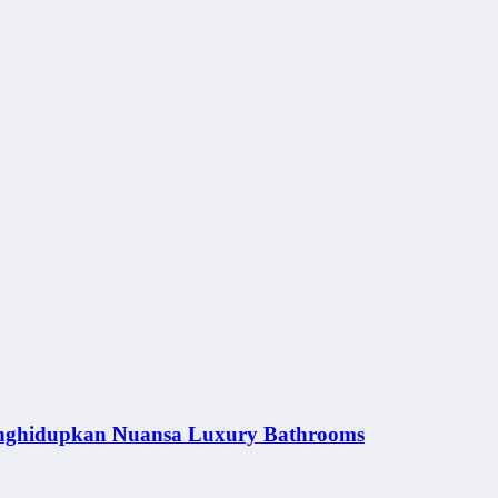
nghidupkan Nuansa Luxury Bathrooms