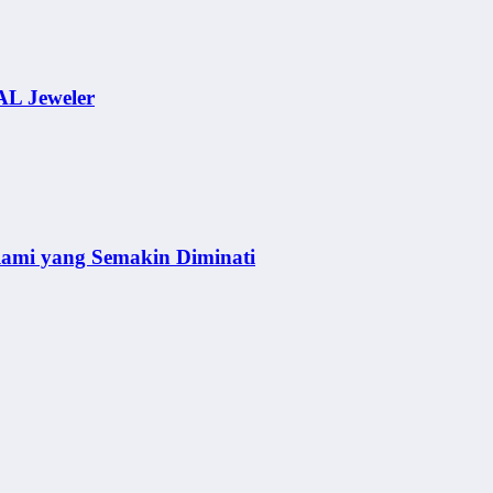
AL Jeweler
lami yang Semakin Diminati