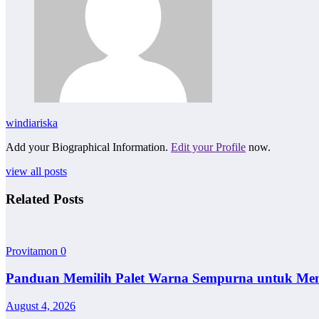
windiariska
Add your Biographical Information.
Edit your Profile
now.
view all posts
Related Posts
Provitamon
0
Panduan Memilih Palet Warna Sempurna untuk Me
August 4, 2026