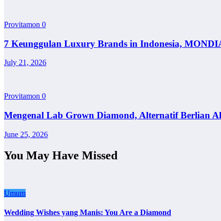
Provitamon
0
7 Keunggulan Luxury Brands in Indonesia, MONDI
July 21, 2026
Provitamon
0
Mengenal Lab Grown Diamond, Alternatif Berlian A
June 25, 2026
You May Have Missed
Umum
Wedding Wishes yang Manis: You Are a Diamond