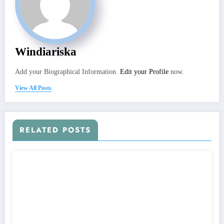
Windiariska
Add your Biographical Information.
Edit your Profile
now.
View All Posts
RELATED POSTS