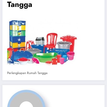
Tangga
Perlengkapan Rumah Tangga