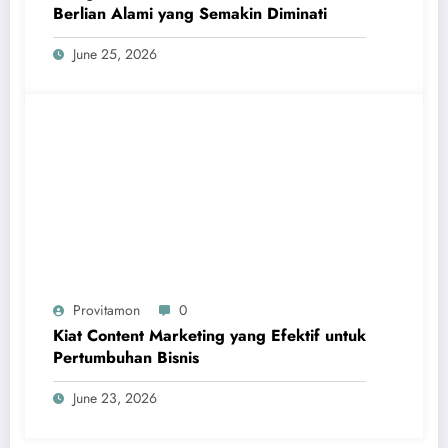
Berlian Alami yang Semakin Diminati
June 25, 2026
Provitamon
0
Kiat Content Marketing yang Efektif untuk
Pertumbuhan Bisnis
June 23, 2026