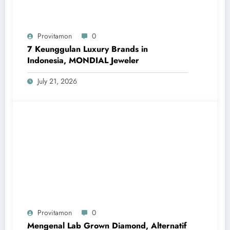
Provitamon
0
7 Keunggulan Luxury Brands in
Indonesia, MONDIAL Jeweler
July 21, 2026
Provitamon
0
Mengenal Lab Grown Diamond, Alternatif