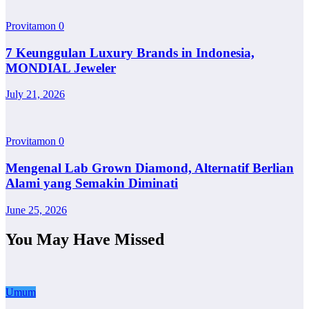
Provitamon
0
7 Keunggulan Luxury Brands in Indonesia,
MONDIAL Jeweler
July 21, 2026
Provitamon
0
Mengenal Lab Grown Diamond, Alternatif Berlian
Alami yang Semakin Diminati
June 25, 2026
You May Have Missed
Umum