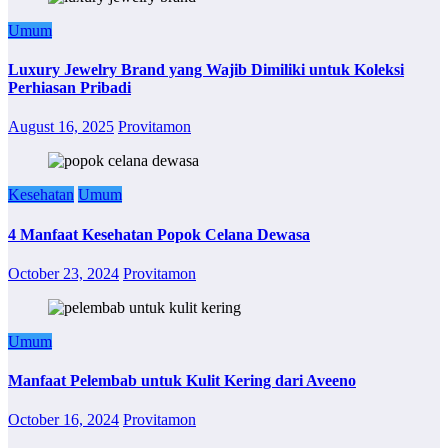
Umum
Luxury Jewelry Brand yang Wajib Dimiliki untuk Koleksi
Perhiasan Pribadi
August 16, 2025
Provitamon
Kesehatan
Umum
4 Manfaat Kesehatan Popok Celana Dewasa
October 23, 2024
Provitamon
Umum
Manfaat Pelembab untuk Kulit Kering dari Aveeno
October 16, 2024
Provitamon