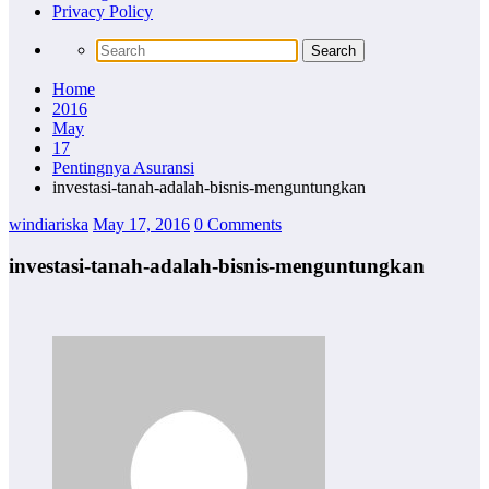
Privacy Policy
Home
2016
May
17
Pentingnya Asuransi
investasi-tanah-adalah-bisnis-menguntungkan
windiariska
May 17, 2016
0 Comments
investasi-tanah-adalah-bisnis-menguntungkan