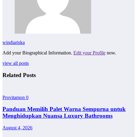
windiariska
Add your Biographical Information.
Edit your Profile
now.
view all posts
Related Posts
Provitamon
0
Panduan Memilih Palet Warna Sempurna untuk
Menghidupkan Nuansa Luxury Bathrooms
August 4, 2026