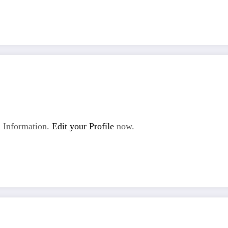
 Information.
Edit your Profile
now.