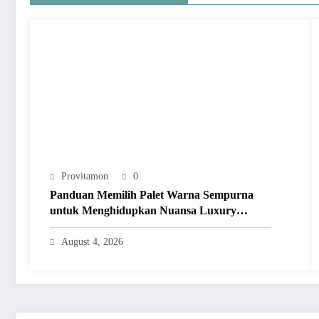
Provitamon
0
Panduan Memilih Palet Warna Sempurna
untuk Menghidupkan Nuansa Luxury
Bathrooms
August 4, 2026