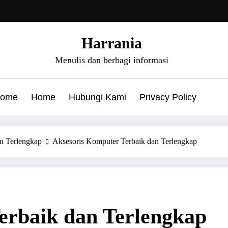
Harrania
Menulis dan berbagi informasi
ome
Home
Hubungi Kami
Privacy Policy
n Terlengkap
Aksesoris Komputer Terbaik dan Terlengkap
erbaik dan Terlengkap