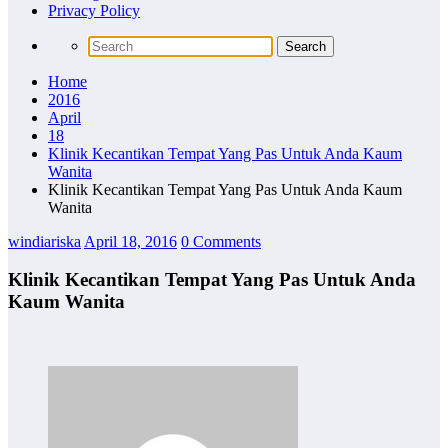
Privacy Policy
Home
2016
April
18
Klinik Kecantikan Tempat Yang Pas Untuk Anda Kaum
Wanita
Klinik Kecantikan Tempat Yang Pas Untuk Anda Kaum
Wanita
windiariska
April 18, 2016
0 Comments
Klinik Kecantikan Tempat Yang Pas Untuk Anda
Kaum Wanita