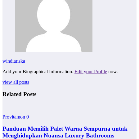
windiariska
Add your Biographical Information.
Edit your Profile
now.
view all posts
Related Posts
Provitamon
0
Panduan Memilih Palet Warna Sempurna untuk
Menghidupkan Nuansa Luxury Bathrooms