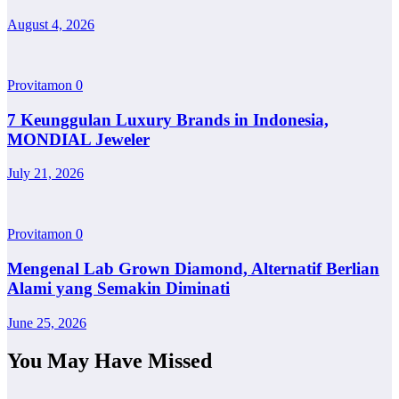
August 4, 2026
Provitamon
0
7 Keunggulan Luxury Brands in Indonesia,
MONDIAL Jeweler
July 21, 2026
Provitamon
0
Mengenal Lab Grown Diamond, Alternatif Berlian
Alami yang Semakin Diminati
June 25, 2026
You May Have Missed